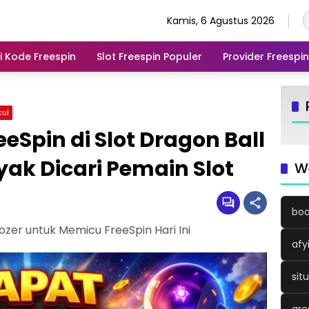
Kamis, 6 Agustus 2026
ri Kode Freespin
Slot Freespin Populer
Provider Freespin
cul
eeSpin di Slot Dragon Ball
nyak Dicari Pemain Slot
W
boo
Dozer untuk Memicu FreeSpin Hari Ini
afy
sit