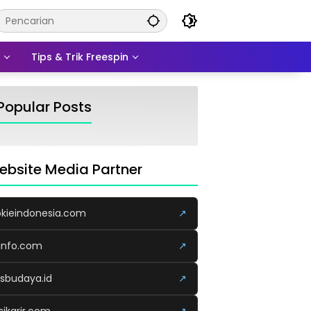
Tips & Trik Freespin
Popular Posts
ebsite Media Partner
kieindonesia.com
↗
info.com
↗
usbudaya.id
↗