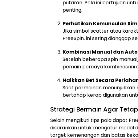
putaran. Pola ini bertujuan un
penting.
Perhatikan Kemunculan Sim
Jika simbol scatter atau kara
FreeSpin, ini sering dianggap 
Kombinasi Manual dan Auto
Setelah beberapa spin manual, 
pemain percaya kombinasi ini
Naikkan Bet Secara Perlaha
Saat permainan menunjukkan r
bertahap kerap digunakan untu
Strategi Bermain Agar Teta
Selain mengikuti tips pola dapat Free
disarankan untuk mengatur modal d
target kemenangan dan batas kek