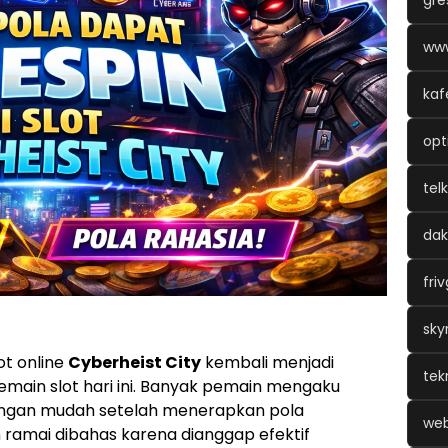
gre
www
kaf
opt
tel
dak
fri
sky
t online
Cyberheist City
kembali menjadi
tek
main slot hari ini. Banyak pemain mengaku
gan mudah setelah menerapkan pola
web
n ramai dibahas karena dianggap efektif