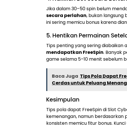
Jika dalam 30–50 spin belum mend
secara perlahan
, bukan langsung b
ini sering memicu bonus karena di
5. Hentikan Permainan Setel
Tips penting yang sering diabaikan
mendapatkan FreeSpin
. Banyak 
game selama 5–10 menit sebelum be
Baca Juga
Tips Pola Dapat Fre
Cerdas untuk Peluang Menang 
Kesimpulan
Tips pola dapat FreeSpin di Slot Cy
kemenangan, namun berdasarkan pe
konsisten memicu fitur bonus. Kunc