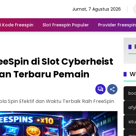
Jumat, 7 Agustus 2026
ri Kode Freespin
Slot Freespin Populer
Provider Freespin
eeSpin di Slot Cyberheist
oran Terbaru Pemain
W
boo
la Spin Efektif dan Waktu Terbaik Raih FreeSpin
afy
sit