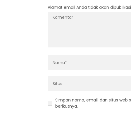
Alamat email Anda tidak akan dipublikasi
Simpan nama, email, dan situs web 
berikutnya.