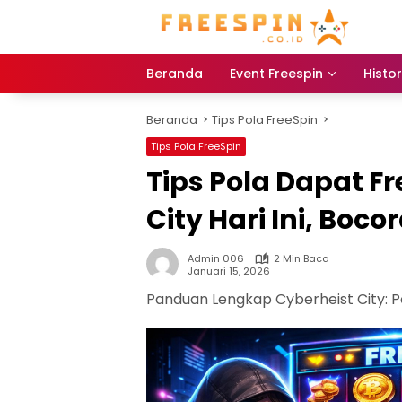
Langsung
ke
konten
Beranda
Event Freespin
Histo
Beranda
Tips Pola FreeSpin
Tips Pola FreeSpin
Tips Pola Dapat Fr
City Hari Ini, Boc
Admin 006
2 Min Baca
Januari 15, 2026
Panduan Lengkap Cyberheist City: Po