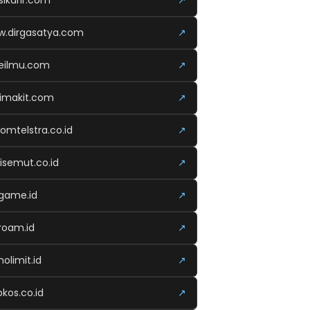
sikarir.com
↗
.dirgasatya.com
↗
eilmu.com
↗
imakit.com
↗
komtelstra.co.id
↗
isemut.co.id
↗
vgame.id
↗
roam.id
↗
nolimit.id
↗
kos.co.id
↗