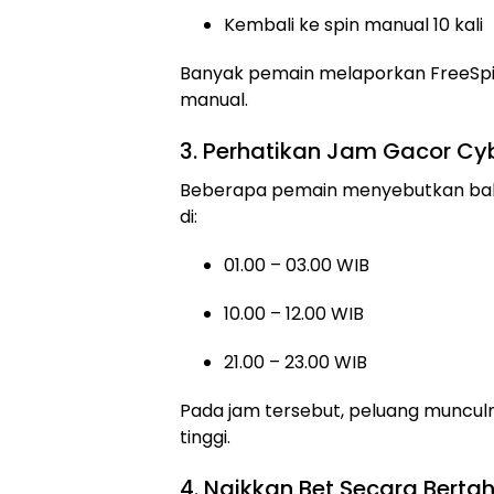
Kembali ke spin manual 10 kali
Banyak pemain melaporkan FreeSpin 
manual.
3. Perhatikan Jam Gacor Cyb
Beberapa pemain menyebutkan b
di:
01.00 – 03.00 WIB
10.00 – 12.00 WIB
21.00 – 23.00 WIB
Pada jam tersebut, peluang munculny
tinggi.
4. Naikkan Bet Secara Berta