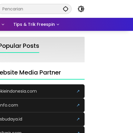
Tips & Trik Freespin
Popular Posts
ebsite Media Partner
kieindonesia.com
↗
info.com
↗
usbudaya.id
↗