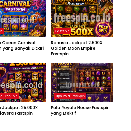
in
Fastspin
a Ocean Carnival
Rahasia Jackpot 2.500X
n yang Banyak Dicari
Golden Moon Empire
Fastspin
la FreeSpin
Tips Pola FreeSpin
a Jackpot 25.000X
Pola Royale House Fastspin
lavera Fastspin
yang Efektif