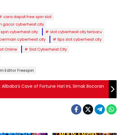
cara dapat free spin slot
m gacor cyberheist city
 spin cyberheist city
slot cyberheist city terbaru
 bermain cyberheist city
tips slot cyberheist city
lot Online
Slot Cyberheist City
im Editor Freespin
t Alibaba’s Cave of Fortune Hari Ini, Simak Bocoran