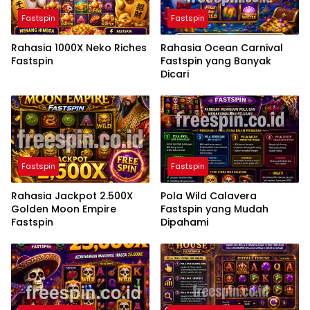
Fastspin
Fastspin
Rahasia 1000X Neko Riches
Rahasia Ocean Carnival
Fastspin
Fastspin yang Banyak
Dicari
Fastspin
Fastspin
Rahasia Jackpot 2.500X
Pola Wild Calavera
Golden Moon Empire
Fastspin yang Mudah
Fastspin
Dipahami