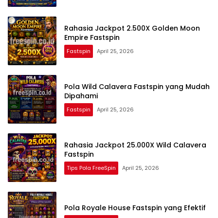
Rahasia Jackpot 2.500X Golden Moon
Empire Fastspin
Fastspin
April 25, 2026
Pola Wild Calavera Fastspin yang Mudah
Dipahami
Fastspin
April 25, 2026
Rahasia Jackpot 25.000X Wild Calavera
Fastspin
Tips Pola FreeSpin
April 25, 2026
Pola Royale House Fastspin yang Efektif