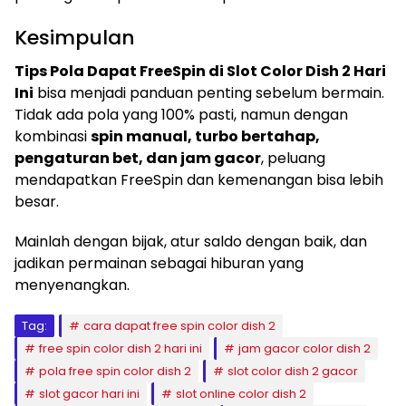
Kesimpulan
Tips Pola Dapat FreeSpin di Slot Color Dish 2 Hari
Ini
bisa menjadi panduan penting sebelum bermain.
Tidak ada pola yang 100% pasti, namun dengan
kombinasi
spin manual, turbo bertahap,
pengaturan bet, dan jam gacor
, peluang
mendapatkan FreeSpin dan kemenangan bisa lebih
besar.
Mainlah dengan bijak, atur saldo dengan baik, dan
jadikan permainan sebagai hiburan yang
menyenangkan.
Tag:
cara dapat free spin color dish 2
free spin color dish 2 hari ini
jam gacor color dish 2
pola free spin color dish 2
slot color dish 2 gacor
slot gacor hari ini
slot online color dish 2