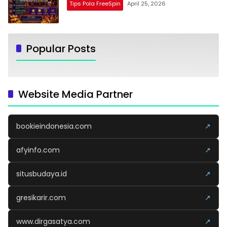
Tips Pola FreeSpin
April 25, 2026
Popular Posts
Website Media Partner
bookieindonesia.com
↗
afyinfo.com
↗
situsbudaya.id
↗
gresikarir.com
↗
www.dirgasatya.com
↗