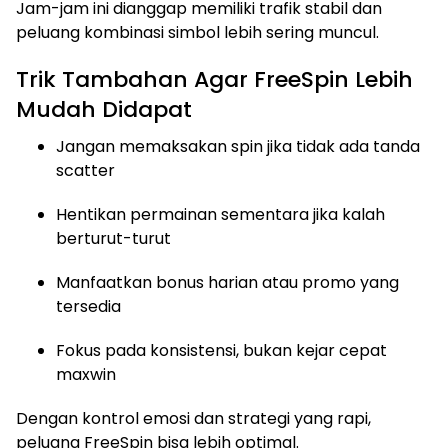
Jam-jam ini dianggap memiliki trafik stabil dan
peluang kombinasi simbol lebih sering muncul.
Trik Tambahan Agar FreeSpin Lebih
Mudah Didapat
Jangan memaksakan spin jika tidak ada tanda
scatter
Hentikan permainan sementara jika kalah
berturut-turut
Manfaatkan bonus harian atau promo yang
tersedia
Fokus pada konsistensi, bukan kejar cepat
maxwin
Dengan kontrol emosi dan strategi yang rapi,
peluang FreeSpin bisa lebih optimal.