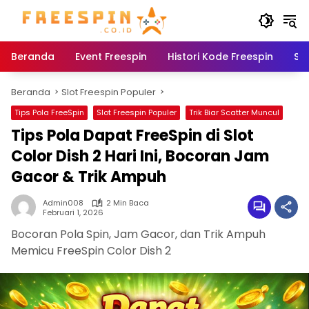
Langsung
ke
konten
Beranda
Event Freespin
Histori Kode Freespin
Slo
Beranda
Slot Freespin Populer
Tips Pola FreeSpin
Slot Freespin Populer
Trik Biar Scatter Muncul
Tips Pola Dapat FreeSpin di Slot
Color Dish 2 Hari Ini, Bocoran Jam
Gacor & Trik Ampuh
Admin008
2 Min Baca
Februari 1, 2026
Bocoran Pola Spin, Jam Gacor, dan Trik Ampuh
Memicu FreeSpin Color Dish 2