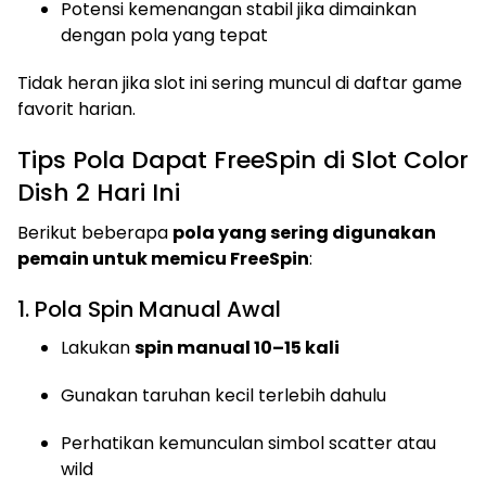
Potensi kemenangan stabil jika dimainkan
dengan pola yang tepat
Tidak heran jika slot ini sering muncul di daftar game
favorit harian.
Tips Pola Dapat FreeSpin di Slot Color
Dish 2 Hari Ini
Berikut beberapa
pola yang sering digunakan
pemain untuk memicu FreeSpin
:
1. Pola Spin Manual Awal
Lakukan
spin manual 10–15 kali
Gunakan taruhan kecil terlebih dahulu
Perhatikan kemunculan simbol scatter atau
wild