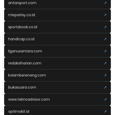
antarsport.com
↗
mixparlay.co.id
↗
sportsbook.co.id
↗
handicap.co.id
↗
liganusantara.com
↗
redaksiharian.com
↗
kolamberenang.com
↗
bukasuara.com
↗
www.teknoadvisor.com
↗
optimakit.id
↗