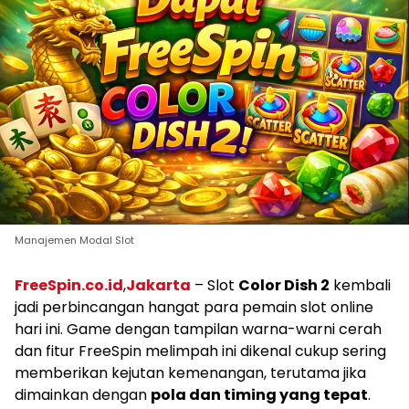
Manajemen Modal Slot
FreeSpin.co.id
,
Jakarta
– Slot
Color Dish 2
kembali
jadi perbincangan hangat para pemain slot online
hari ini. Game dengan tampilan warna-warni cerah
dan fitur FreeSpin melimpah ini dikenal cukup sering
memberikan kejutan kemenangan, terutama jika
dimainkan dengan
pola dan timing yang tepat
.