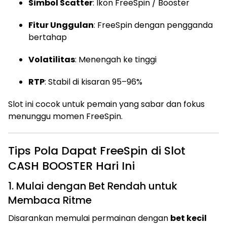
Simbol Scatter
: Ikon FreeSpin / Booster
Fitur Unggulan
: FreeSpin dengan pengganda
bertahap
Volatilitas
: Menengah ke tinggi
RTP
: Stabil di kisaran 95–96%
Slot ini cocok untuk pemain yang sabar dan fokus
menunggu momen FreeSpin.
Tips Pola Dapat FreeSpin di Slot
CASH BOOSTER Hari Ini
1. Mulai dengan Bet Rendah untuk
Membaca Ritme
Disarankan memulai permainan dengan
bet kecil