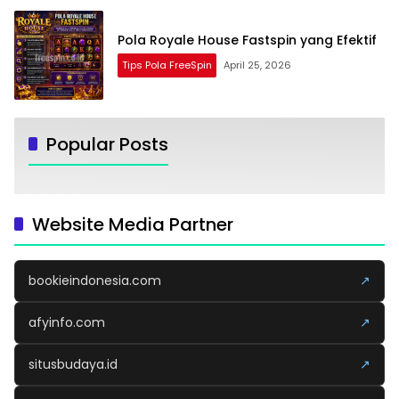
Pola Royale House Fastspin yang Efektif
Tips Pola FreeSpin
April 25, 2026
Popular Posts
Website Media Partner
bookieindonesia.com
↗
afyinfo.com
↗
situsbudaya.id
↗