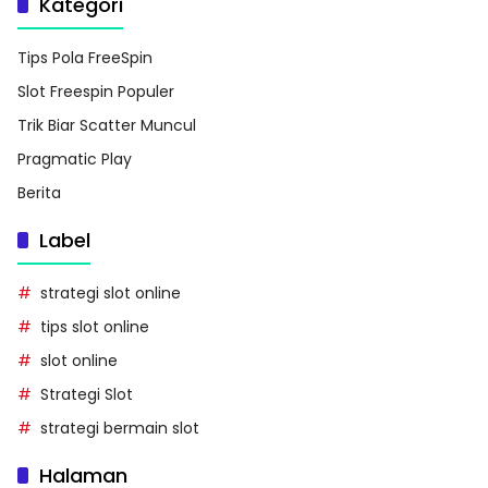
Kategori
Tips Pola FreeSpin
Slot Freespin Populer
Trik Biar Scatter Muncul
Pragmatic Play
Berita
Label
strategi slot online
tips slot online
slot online
Strategi Slot
strategi bermain slot
Halaman