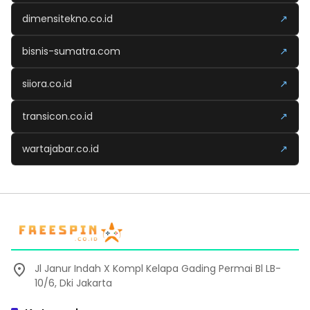
dimensitekno.co.id
↗
bisnis-sumatra.com
↗
siiora.co.id
↗
transicon.co.id
↗
wartajabar.co.id
↗
Jl Janur Indah X Kompl Kelapa Gading Permai Bl LB-
10/6, Dki Jakarta