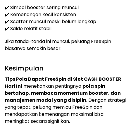
✔️ Simbol booster sering muncul
✔️ Kemenangan kecil konsisten
✔️ Scatter muncul meski belum lengkap
✔️ Saldo relatif stabil
Jika tanda-tanda ini muncul, peluang FreeSpin
biasanya semakin besar.
Kesimpulan
Tips Pola Dapat FreeSpin di Slot CASH BOOSTER
Hari Ini
menekankan pentingnya
pola spin
bertahap, membaca momentum booster, dan
manajemen modal yang disiplin
. Dengan strategi
yang tepat, peluang memicu FreeSpin dan
mendapatkan kemenangan maksimal bisa
meningkat secara signifikan.