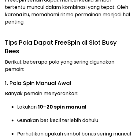
tertentu muncul dalam kombinasi yang tepat. Oleh
karena itu, memahami ritme permainan menjadi hal
penting.
Tips Pola Dapat FreeSpin di Slot Busy
Bees
Berikut beberapa pola yang sering digunakan
pemain:
1. Pola Spin Manual Awal
Banyak pemain menyarankan:
Lakukan
10–20 spin manual
Gunakan bet kecil terlebih dahulu
Perhatikan apakah simbol bonus sering muncul