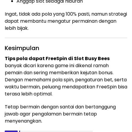
Anggap slot sebagai hiburan
Ingat, tidak ada pola yang 100% pasti, namun strategi
dapat membantu mengatur permainan dengan
lebih bijak.
Kesimpulan
Tips pola dapat FreeSpin di Slot Busy Bees
banyak dicari karena game ini dikenal ramah
pemain dan sering memberikan kejutan bonus.
Dengan memahami pola spin, pengaturan bet, serta
waktu bermain, peluang mendapatkan FreeSpin bisa
terasa lebih optimal.
Tetap bermain dengan santai dan bertanggung
jawab agar pengalaman bermain tetap
menyenangkan.