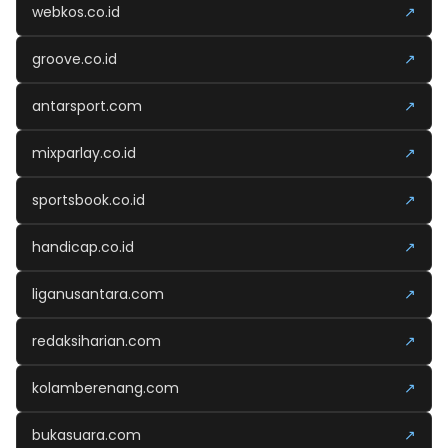
webkos.co.id
↗
groove.co.id
↗
antarsport.com
↗
mixparlay.co.id
↗
sportsbook.co.id
↗
handicap.co.id
↗
liganusantara.com
↗
redaksiharian.com
↗
kolamberenang.com
↗
bukasuara.com
↗