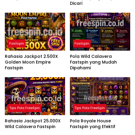
Dicari
Fastspin
Fastspin
Rahasia Jackpot 2.500X
Pola Wild Calavera
Golden Moon Empire
Fastspin yang Mudah
Fastspin
Dipahami
Tips Pola FreeSpin
Tips Pola FreeSpin
Rahasia Jackpot 25.000X
Pola Royale House
Wild Calavera Fastspin
Fastspin yang Efektif