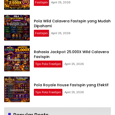
Fastspin
April 25, 2026
Pola Wild Calavera Fastspin yang Mudah
Dipahami
Fastspin
April 25, 2026
Rahasia Jackpot 25.000X Wild Calavera
Fastspin
Tips Pola FreeSpin
April 25, 2026
Pola Royale House Fastspin yang Efektif
Tips Pola FreeSpin
April 25, 2026
Popular Posts