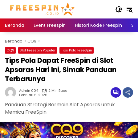
Langsung
ke
konten
Beranda
Event Freespin
Histori Kode Freespin
Slo
Beranda
CQ9
CQ9
Slot Freespin Populer
Tips Pola FreeSpin
Tips Pola Dapat FreeSpin di Slot
Apsaras Hari Ini, Simak Panduan
Terbarunya
Admin 004
2 Min Baca
Februari 6, 2026
Panduan Strategi Bermain Slot Apsaras untuk
Memicu FreeSpin