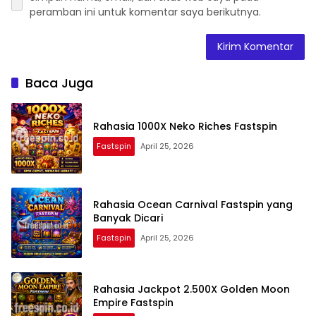
peramban ini untuk komentar saya berikutnya.
Baca Juga
Rahasia 1000X Neko Riches Fastspin
Fastspin
April 25, 2026
Rahasia Ocean Carnival Fastspin yang
Banyak Dicari
Fastspin
April 25, 2026
Rahasia Jackpot 2.500X Golden Moon
Empire Fastspin