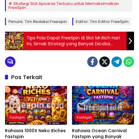
Strategi Slot Apsaras Terbaru untuk Memaksimalkan
FreeSpin
Penulis: Tim Redaksi Freespin
Editor: Tim Editor FreeSpin
Tips Pola Dapat FreeSpin di Slot Mr.Rich Hari
Ini, Simak Strategi yang Banyak Dicoba
Pemain
Pos Terkait
Fastspin
Fastspin
Rahasia 1000X Neko Riches
Rahasia Ocean Carnival
Fastspin
Fastspin yang Banyak