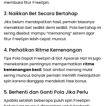
membuka fitur FreeSpin.
3. Naikkan Bet Secara Bertahap
Jika belum mendapatkan hasil, pemain biasanya
menaikkan bet sedikit demi sedikit. Pola bertahap ini
sering disebut mampu “memancing” sistem agar
fitur FreeSpin lebih cepat muncul.
4. Perhatikan Ritme Kemenangan
Tips Pola Dapat FreeSpin di Slot Apsaras Hari Ini juga
menekankan pentingnya memperhatikan
ritme
kemenangan kecil
. Saat simbol menang mulai
sering muncul, banyak pemain memilih melanjutkan
spin karena dianggap mendekati fase bonus.
5. Berhenti dan Ganti Pola Jika Perlu
Apabila setelah beberapa puluh spin FreeSpin