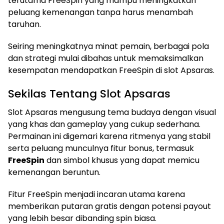
terutama FreeSpin yang mampu meningkatkan
peluang kemenangan tanpa harus menambah
taruhan.
Seiring meningkatnya minat pemain, berbagai pola
dan strategi mulai dibahas untuk memaksimalkan
kesempatan mendapatkan FreeSpin di slot Apsaras.
Sekilas Tentang Slot Apsaras
Slot Apsaras mengusung tema budaya dengan visual
yang khas dan gameplay yang cukup sederhana.
Permainan ini digemari karena ritmenya yang stabil
serta peluang munculnya fitur bonus, termasuk
FreeSpin
dan simbol khusus yang dapat memicu
kemenangan beruntun.
Fitur FreeSpin menjadi incaran utama karena
memberikan putaran gratis dengan potensi payout
yang lebih besar dibanding spin biasa.