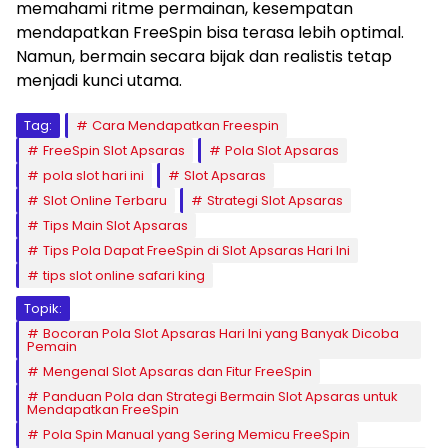
memahami ritme permainan, kesempatan
mendapatkan FreeSpin bisa terasa lebih optimal.
Namun, bermain secara bijak dan realistis tetap
menjadi kunci utama.
Tag:
Cara Mendapatkan Freespin
FreeSpin Slot Apsaras
Pola Slot Apsaras
pola slot hari ini
Slot Apsaras
Slot Online Terbaru
Strategi Slot Apsaras
Tips Main Slot Apsaras
Tips Pola Dapat FreeSpin di Slot Apsaras Hari Ini
tips slot online safari king
Topik:
Bocoran Pola Slot Apsaras Hari Ini yang Banyak Dicoba
Pemain
Mengenal Slot Apsaras dan Fitur FreeSpin
Panduan Pola dan Strategi Bermain Slot Apsaras untuk
Mendapatkan FreeSpin
Pola Spin Manual yang Sering Memicu FreeSpin