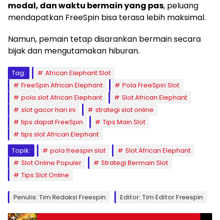
modal, dan waktu bermain yang pas
, peluang
mendapatkan FreeSpin bisa terasa lebih maksimal.
Namun, pemain tetap disarankan bermain secara
bijak dan mengutamakan hiburan.
Tag:
African Elephant Slot
FreeSpin African Elephant
Pola FreeSpin Slot
pola slot African Elephant
Slot African Elephant
slot gacor hari ini
strategi slot online
tips dapat FreeSpin
Tips Main Slot
tips slot African Elephant
Topik:
pola freespin slot
Slot African Elephant
Slot Online Populer
Strategi Bermain Slot
Tips Slot Online
Penulis: Tim Redaksi Freespin
Editor: Tim Editor Freespin