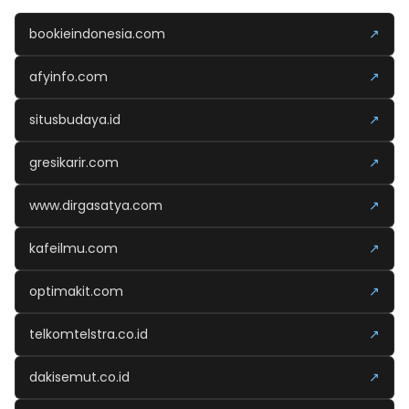
bookieindonesia.com
↗
afyinfo.com
↗
situsbudaya.id
↗
gresikarir.com
↗
www.dirgasatya.com
↗
kafeilmu.com
↗
optimakit.com
↗
telkomtelstra.co.id
↗
dakisemut.co.id
↗