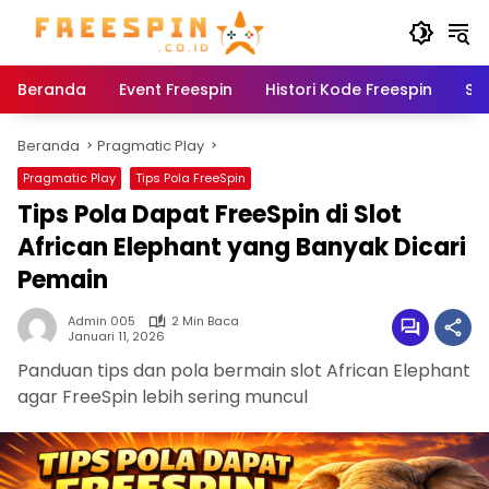
Langsung
ke
konten
Beranda
Event Freespin
Histori Kode Freespin
Slo
Beranda
Pragmatic Play
Pragmatic Play
Tips Pola FreeSpin
Tips Pola Dapat FreeSpin di Slot
African Elephant yang Banyak Dicari
Pemain
Admin 005
2 Min Baca
Januari 11, 2026
Panduan tips dan pola bermain slot African Elephant
agar FreeSpin lebih sering muncul