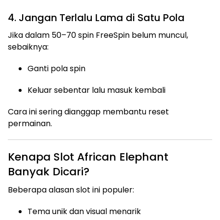
4. Jangan Terlalu Lama di Satu Pola
Jika dalam 50–70 spin FreeSpin belum muncul,
sebaiknya:
Ganti pola spin
Keluar sebentar lalu masuk kembali
Cara ini sering dianggap membantu reset
permainan.
Kenapa Slot African Elephant
Banyak Dicari?
Beberapa alasan slot ini populer:
Tema unik dan visual menarik