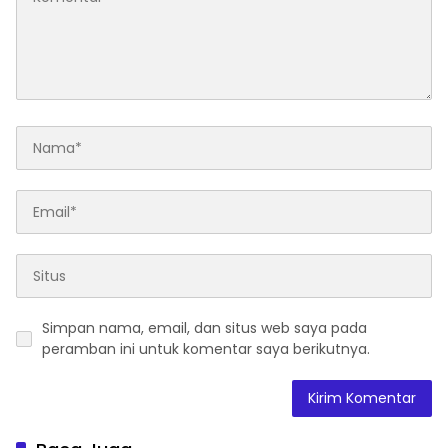
Simpan nama, email, dan situs web saya pada
peramban ini untuk komentar saya berikutnya.