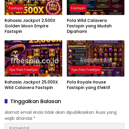
Fastspin
Fastspin
Rahasia Jackpot 2.500X
Pola Wild Calavera
Golden Moon Empire
Fastspin yang Mudah
Fastspin
Dipahami
Tips Pola FreeSpin
Tips Pola FreeSpin
Rahasia Jackpot 25.000X
Pola Royale House
Wild Calavera Fastspin
Fastspin yang Efektif
Tinggalkan Balasan
Alamat email Anda tidak akan dipublikasikan.
Ruas yang
wajib ditandai
*