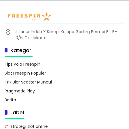
Jl Janur Indah X Kompl Kelapa Gading Permai Bl LB-
10/6, Dki Jakarta
Kategori
Tips Pola FreeSpin
Slot Freespin Populer
Trik Biar Scatter Muncul
Pragmatic Play
Berita
Label
strategi slot online