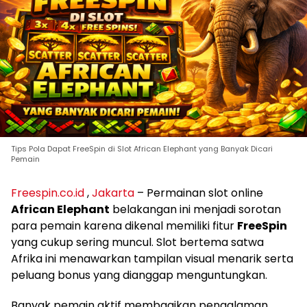
Tips Pola Dapat FreeSpin di Slot African Elephant yang Banyak Dicari
Pemain
Freespin.co.id
,
Jakarta
– Permainan slot online
African Elephant
belakangan ini menjadi sorotan
para pemain karena dikenal memiliki fitur
FreeSpin
yang cukup sering muncul. Slot bertema satwa
Afrika ini menawarkan tampilan visual menarik serta
peluang bonus yang dianggap menguntungkan.
Banyak pemain aktif membagikan pengalaman