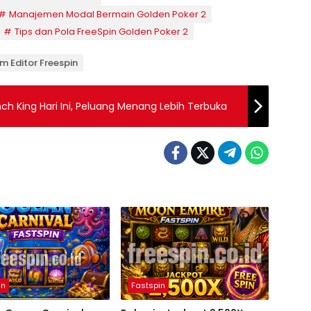
Manajemen Modal Bermain Golden Poker 2
Tips dan Pola FreeSpin Golden Poker 2
im Editor Freespin
nch King Hari Ini, Peluang Menang Lebih Terbuka
in
Fastspin