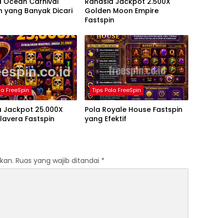
a Ocean Carnival
Rahasia Jackpot 2.500X
n yang Banyak Dicari
Golden Moon Empire
Fastspin
la FreeSpin
Tips Pola FreeSpin
a Jackpot 25.000X
Pola Royale House Fastspin
lavera Fastspin
yang Efektif
kan.
Ruas yang wajib ditandai
*