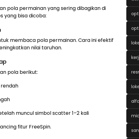
 pola permainan yang sering dibagikan di
opt
s yang bisa dicoba:
opt
h
ntuk membaca pola permainan. Cara ini efektif
lok
ningkatkan nilai taruhan.
ker
hap
 pola berikut:
res
 rendah
lok
ngah
alf
telah muncul simbol scatter 1–2 kali
mic
ncing fitur FreeSpin.
san