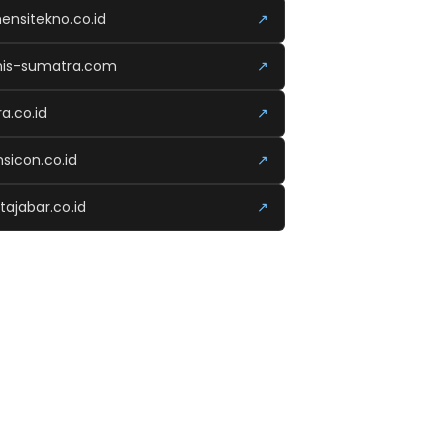
ensitekno.co.id
↗
nis-sumatra.com
↗
ra.co.id
↗
nsicon.co.id
↗
tajabar.co.id
↗