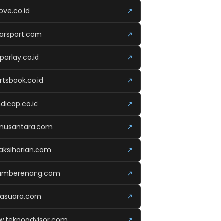
ove.co.id
↗
arsport.com
↗
parlay.co.id
↗
rtsbook.co.id
↗
dicap.co.id
↗
anusantara.com
↗
aksiharian.com
↗
lamberenang.com
↗
kasuara.com
↗
.teknoadvisor.com
↗