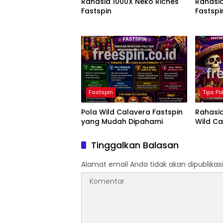
Rahasia 1000X Neko Riches
Rahasi
Fastspin
Fastspi
Fastspin
Tips Po
Pola Wild Calavera Fastspin
Rahasi
yang Mudah Dipahami
Wild Ca
Tinggalkan Balasan
Alamat email Anda tidak akan dipublikasi