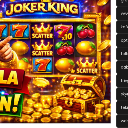
gre
www
kaf
opt
tel
dak
fri
sky
tek
web