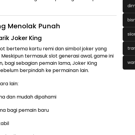
dim
bis
yang Menolak Punah
siio
rik Joker King
ot bertema kartu remi dan simbol joker yang
tra
e. Meskipun termasuk slot generasi awal, game ini
war
, bagi sebagian pemain lama, Joker King
 sebelum berpindah ke permainan lain.
ra lain:
ana dan mudah dipahami
ma bagi pemain baru
abil