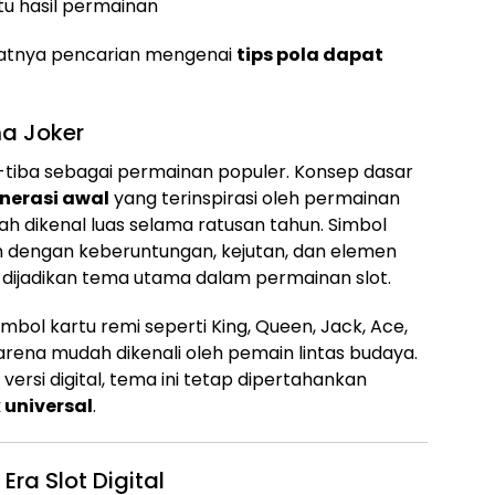
tu hasil permainan
katnya pencarian mengenai
tips pola dapat
ma Joker
a-tiba sebagai permainan populer. Konsep dasar
enerasi awal
yang terinspirasi oleh permainan
lah dikenal luas selama ratusan tahun. Simbol
kan dengan keberuntungan, kejutan, dan elemen
 dijadikan tema utama dalam permainan slot.
mbol kartu remi seperti King, Queen, Jack, Ace,
arena mudah dikenali oleh pemain lintas budaya.
 versi digital, tema ini tetap dipertahankan
 universal
.
ra Slot Digital