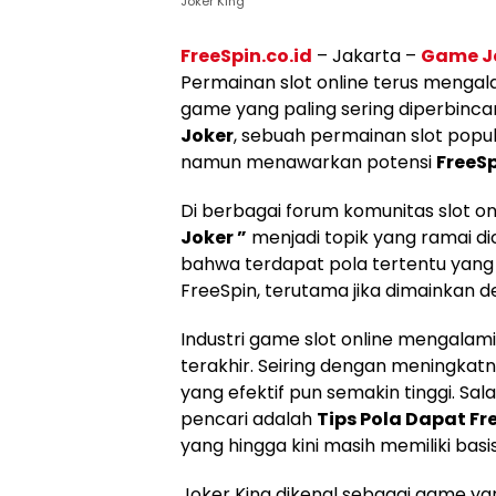
Joker King
FreeSpin.co.id
– Jakarta –
Game J
Permainan slot online terus mengal
game yang paling sering diperbinc
Joker
, sebuah permainan slot popu
namun menawarkan potensi
FreeS
Di berbagai forum komunitas slot on
Joker ”
menjadi topik yang ramai d
bahwa terdapat pola tertentu yang
FreeSpin, terutama jika dimainkan d
Industri game slot online mengala
terakhir. Seiring dengan meningkat
yang efektif pun semakin tinggi. Sal
pencari adalah
Tips Pola Dapat Fr
yang hingga kini masih memiliki basi
Joker King dikenal sebagai game 