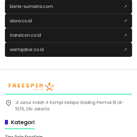
bisnis-sumatra.com
↗
siiora.co.id
↗
transicon.co.id
↗
wartajabar.co.id
↗
Jl Janur Indah X Kompl Kelapa Gading Permai Bl LB-
10/6, Dki Jakarta
Kategori
Tips Pola FreeSpin