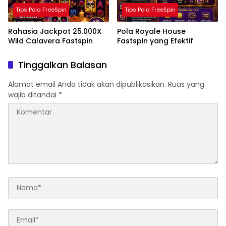
Tips Pola FreeSpin
Tips Pola FreeSpin
Rahasia Jackpot 25.000X
Pola Royale House
Wild Calavera Fastspin
Fastspin yang Efektif
Tinggalkan Balasan
Alamat email Anda tidak akan dipublikasikan.
Ruas yang
wajib ditandai
*