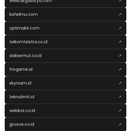
www.dirgasatya.com
↗
kafeilmu.com
↗
optimakit.com
↗
telkomtelstra.co.id
↗
dakisemut.co.id
↗
frivgame.id
↗
skyroam.id
↗
teknolimit.id
↗
webkos.co.id
↗
groove.co.id
↗