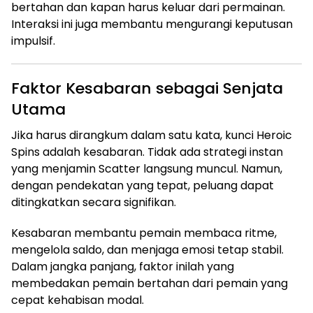
bertahan dan kapan harus keluar dari permainan.
Interaksi ini juga membantu mengurangi keputusan
impulsif.
Faktor Kesabaran sebagai Senjata
Utama
Jika harus dirangkum dalam satu kata, kunci Heroic
Spins adalah kesabaran. Tidak ada strategi instan
yang menjamin Scatter langsung muncul. Namun,
dengan pendekatan yang tepat, peluang dapat
ditingkatkan secara signifikan.
Kesabaran membantu pemain membaca ritme,
mengelola saldo, dan menjaga emosi tetap stabil.
Dalam jangka panjang, faktor inilah yang
membedakan pemain bertahan dari pemain yang
cepat kehabisan modal.