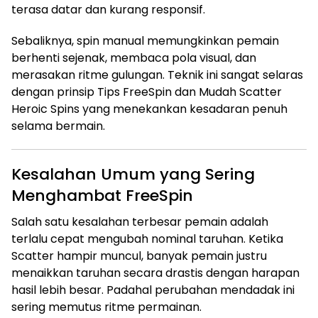
terasa datar dan kurang responsif.
Sebaliknya, spin manual memungkinkan pemain
berhenti sejenak, membaca pola visual, dan
merasakan ritme gulungan. Teknik ini sangat selaras
dengan prinsip Tips FreeSpin dan Mudah Scatter
Heroic Spins yang menekankan kesadaran penuh
selama bermain.
Kesalahan Umum yang Sering
Menghambat FreeSpin
Salah satu kesalahan terbesar pemain adalah
terlalu cepat mengubah nominal taruhan. Ketika
Scatter hampir muncul, banyak pemain justru
menaikkan taruhan secara drastis dengan harapan
hasil lebih besar. Padahal perubahan mendadak ini
sering memutus ritme permainan.