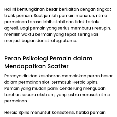
Hal ini kemungkinan besar berkaitan dengan tingkat
trafik pemain. Saat jumlah pemain menurun, ritme
permainan terasa lebih stabil dan tidak terlalu
agresif. Bagi pemain yang serius memburu FreeSpin,
memilih waktu bermain yang tepat sering kali
menjadi bagian dari strategi utama.
Peran Psikologi Pemain dalam
Mendapatkan Scatter
Percaya diri dan kesabaran memainkan peran besar
dalam permainan slot, termasuk Heroic Spins.
Pemain yang mudah panik cenderung mengubah
taruhan secara ekstrem, yang justru merusak ritme
permainan.
Heroic Spins menuntut konsistensi. Ketika pemain