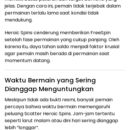
jelas. Dengan cara ini, pemain tidak terjebak dalam
permainan terlalu lama saat kondisi tidak
mendukung.
Heroic Spins cenderung memberikan FreeSpin
setelah fase permainan yang cukup panjang. Oleh
karena itu, daya tahan saldo menjadi faktor krusial
agar pemain masih berada di permainan saat
momentum datang.
Waktu Bermain yang Sering
Dianggap Menguntungkan
Meskipun tidak ada bukti resmi, banyak pemain
percaya bahwa waktu bermain memengaruhi
peluang Scatter Heroic Spins. Jam-jam tertentu
seperti larut malam atau dini hari sering dianggap
lebih “longgar”.