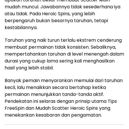
mudah muncul. Jawabannya tidak sesederhana iya
atau tidak. Pada Heroic Spins, yang lebih
berpengaruh bukan besarnya taruhan, tetapi
kestabilannya.
Taruhan yang naik turun terlalu ekstrem cenderung
membuat permainan tidak konsisten. Sebaliknya,
mempertahankan taruhan di level menengah dalam
durasi yang cukup lama sering kali menghasilkan
hasil yang lebih stabil.
Banyak pemain menyarankan memulai dari taruhan
kecil, lalu menaikkan secara bertahap ketika
permainan menunjukkan tanda-tanda aktif.
Pendekatan ini selaras dengan prinsip utama Tips
FreeSpin dan Mudah Scatter Heroic Spins yang
menekankan kesabaran dan pengamatan.