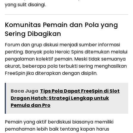
yang sulit disaingi.
Komunitas Pemain dan Pola yang
Sering Dibagikan
Forum dan grup diskusi menjadi sumber informasi
penting. Banyak pola Heroic Spins ditemukan melalui
pengalaman kolektif pemain. Meski tidak semuanya
akurat, beberapa pola terbukti sering menghasilkan
FreeSpin jika diterapkan dengan disiplin.
Baca Juga
Tips Pola Dapat FreeSpin di Slot
Dragon Hatch: Strategi Lengkap untuk
Pemula dan Pro
Pemain yang aktif berdiskusi biasanya memiliki
pemahaman lebih baik tentang kapan harus