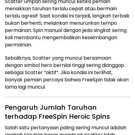
Scatter umpan sering muncul ketika pemain
menaikkan taruhan terlalu cepat atau bermain
terlalu agresif. Saat kondisi ini terjadi, langkah terbaik
bukan berhenti, melainkan menurunkan tempo
permainan. Spin manual dengan jeda singkat sering
kali membantu mengembalikan keseimbangan
permainan.
Sebaliknya, Scatter yang muncul bersamaan
dengan simbol hero bernilai tinggi sering dianggap
sebagai Scatter “aktif”. Jika kondisi ini terlihat,
banyak pemain percaya bahwa FreeSpin tidak akan
lama lagi muncul.
Pengaruh Jumlah Taruhan
terhadap FreeSpin Heroic Spins
Salah satu pertanyaan paling sering muncul adalah
apakah taruhan besar membuat Scatter lebih