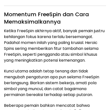
Momentum FreeSpin dan Cara
Memaksimalkannya
Ketika FreeSpin akhirnya aktif, banyak pemain justru
kehilangan fokus karena terlalu bersemangat.
Padahal momen inilah yang paling krusial. Heroic
Spins sering memberikan fitur tambahan selama
FreeSpin, seperti pengganda atau simbol khusus
yang meningkatkan potensi kemenangan.
Kunci utama adalah tetap tenang dan tidak
mengubah pengaturan apa pun selama FreeSpin
berlangsung. Biarkan sistem bekerja, amati pola
simbol yang muncul, dan catat bagaimana
permainan bereaksi terhadap setiap putaran.
Beberapa pemain bahkan mencatat bahwa