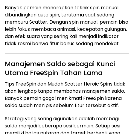
Banyak pemain menerapkan teknik spin manual
dibandingkan auto spin, terutama saat sedang
memburu Scatter. Dengan spin manual, pemain bisa
lebih fokus membaca animasi, kecepatan gulungan,
dan efek suara yang sering kali menjadi indikator
tidak resmi bahwa fitur bonus sedang mendekat.
Manajemen Saldo sebagai Kunci
Utama FreeSpin Tahan Lama
Tips FreeSpin dan Mudah Scatter Heroic Spins tidak
akan lengkap tanpa membahas manajemen saldo.
Banyak pemain gagal menikmati FreeSpin karena
saldo sudah menipis sebelum fitur tersebut aktif.
Strategi yang sering digunakan adalah membagi
saldo menjadi beberapa sesi bermain. Setiap sesi
memiliki batas putaran dan target berhenti yang