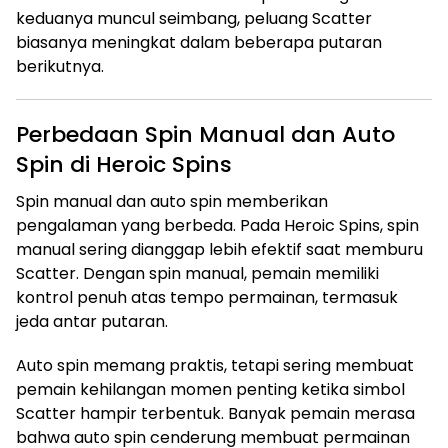
keduanya muncul seimbang, peluang Scatter
biasanya meningkat dalam beberapa putaran
berikutnya.
Perbedaan Spin Manual dan Auto
Spin di Heroic Spins
Spin manual dan auto spin memberikan
pengalaman yang berbeda. Pada Heroic Spins, spin
manual sering dianggap lebih efektif saat memburu
Scatter. Dengan spin manual, pemain memiliki
kontrol penuh atas tempo permainan, termasuk
jeda antar putaran.
Auto spin memang praktis, tetapi sering membuat
pemain kehilangan momen penting ketika simbol
Scatter hampir terbentuk. Banyak pemain merasa
bahwa auto spin cenderung membuat permainan