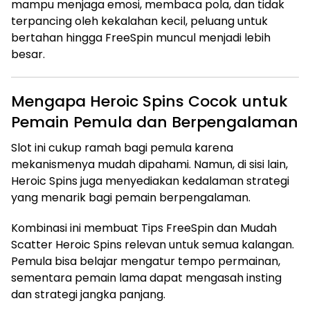
mampu menjaga emosi, membaca pola, dan tidak
terpancing oleh kekalahan kecil, peluang untuk
bertahan hingga FreeSpin muncul menjadi lebih
besar.
Mengapa Heroic Spins Cocok untuk
Pemain Pemula dan Berpengalaman
Slot ini cukup ramah bagi pemula karena
mekanismenya mudah dipahami. Namun, di sisi lain,
Heroic Spins juga menyediakan kedalaman strategi
yang menarik bagi pemain berpengalaman.
Kombinasi ini membuat Tips FreeSpin dan Mudah
Scatter Heroic Spins relevan untuk semua kalangan.
Pemula bisa belajar mengatur tempo permainan,
sementara pemain lama dapat mengasah insting
dan strategi jangka panjang.