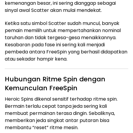
kemenangan besar, ini sering dianggap sebagai
sinyal awal Scatter akan mulai mendekat.
Ketika satu simbol Scatter sudah muncul, banyak
pemain memilih untuk mempertahankan nominal
taruhan dan tidak tergesa-gesa menaikkannya.
Kesabaran pada fase ini sering kali menjadi
pembeda antara FreeSpin yang berhasil didapatkan
atau sekadar hampir kena.
Hubungan Ritme Spin dengan
Kemunculan FreeSpin
Heroic Spins dikenal sensitif terhadap ritme spin.
Bermain terlalu cepat tanpa jeda sering kali
membuat permainan terasa dingin. Sebaliknya,
memberikan jeda singkat antar putaran bisa
membantu “reset” ritme mesin.