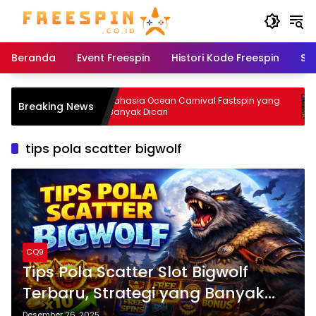
Langsung
ke
konten
Beranda
Event Freespin
Histori Kode Freespin
Slo
Rahasia Ocean Carnival Fastspin yang
P
Breaking News
pin
Banyak Dicari
Ef
tips pola scatter bigwolf
CQ9
Tips Pola Scatter Slot Bigwolf
Terbaru, Strategi yang Banyak
Dicari Pemain
Desember 26, 2025