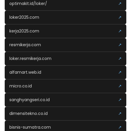
optimakit.id/loker/
↗
loker2025.com
↗
kerja2025.com
↗
resmikerja.com
↗
loker.resmikerja.com
↗
alfamart.web.id
↗
micro.co.id
↗
sanghyangseri.co.id
↗
dimensitekno.co.id
↗
bisnis-sumatra.com
↗