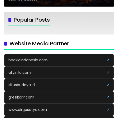
Popular Posts
Website Media Partner
bookieindonesia.com
↗
afyinfo.com
↗
situsbudaya.id
↗
gresikarir.com
↗
www.dirgasatya.com
↗