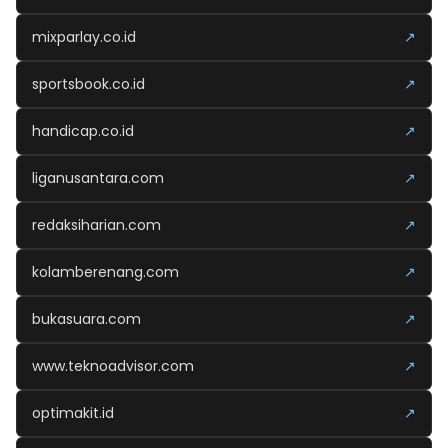
mixparlay.co.id
↗
sportsbook.co.id
↗
handicap.co.id
↗
liganusantara.com
↗
redaksiharian.com
↗
kolamberenang.com
↗
bukasuara.com
↗
www.teknoadvisor.com
↗
optimakit.id
↗