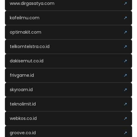
www.dirgasatya.com
↗
kafeilmu.com
↗
optimakit.com
↗
telkomtelstra.co.id
↗
dakisemut.co.id
↗
frivgame.id
↗
skyroam.id
↗
teknolimit.id
↗
webkos.co.id
↗
groove.co.id
↗