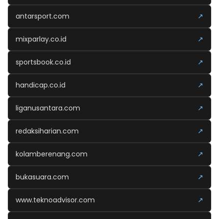
antarsport.com
↗
mixparlay.co.id
↗
sportsbook.co.id
↗
handicap.co.id
↗
liganusantara.com
↗
redaksiharian.com
↗
kolamberenang.com
↗
bukasuara.com
↗
www.teknoadvisor.com
↗