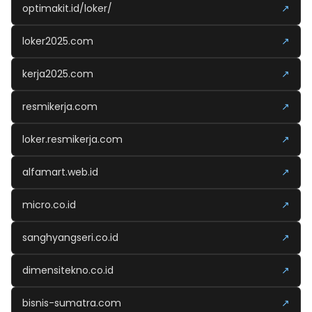
optimakit.id/loker/
↗
loker2025.com
↗
kerja2025.com
↗
resmikerja.com
↗
loker.resmikerja.com
↗
alfamart.web.id
↗
micro.co.id
↗
sanghyangseri.co.id
↗
dimensitekno.co.id
↗
bisnis-sumatra.com
↗