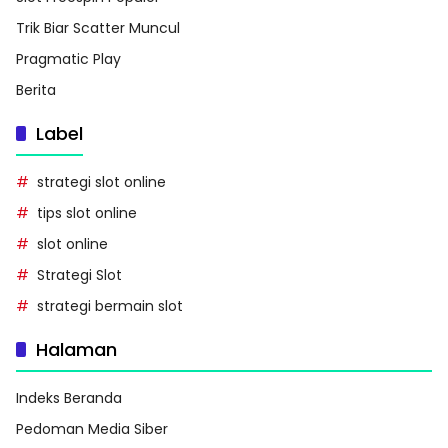
Trik Biar Scatter Muncul
Pragmatic Play
Berita
Label
strategi slot online
tips slot online
slot online
Strategi Slot
strategi bermain slot
Halaman
Indeks Beranda
Pedoman Media Siber