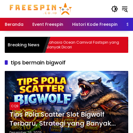
Langsung
ke
konten
Beranda
Event Freespin
Histori Kode Freespin
Slo
Rahasia Ocean Carnival Fastspin yang
Breaking News
spin
Banyak Dicari
E
tips bermain bigwolf
CQ9
Tips Pola Scatter Slot Bigwolf
Terbaru, Strategi yang Banyak
Dicari Pemain
Desember 26, 2025