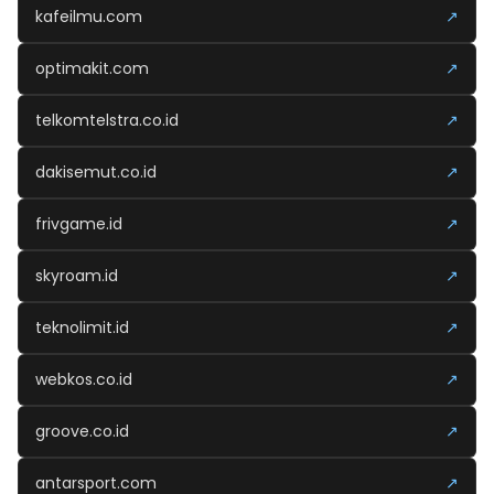
kafeilmu.com
↗
optimakit.com
↗
telkomtelstra.co.id
↗
dakisemut.co.id
↗
frivgame.id
↗
skyroam.id
↗
teknolimit.id
↗
webkos.co.id
↗
groove.co.id
↗
antarsport.com
↗