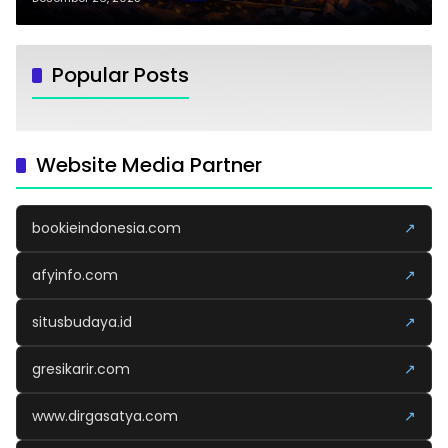
Popular Posts
Website Media Partner
bookieindonesia.com
↗
afyinfo.com
↗
situsbudaya.id
↗
gresikarir.com
↗
www.dirgasatya.com
↗