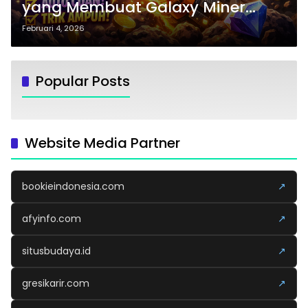
yang Membuat Galaxy Miner
Terlihat Berbeda
Februari 4, 2026
Popular Posts
Website Media Partner
bookieindonesia.com
↗
afyinfo.com
↗
situsbudaya.id
↗
gresikarir.com
↗