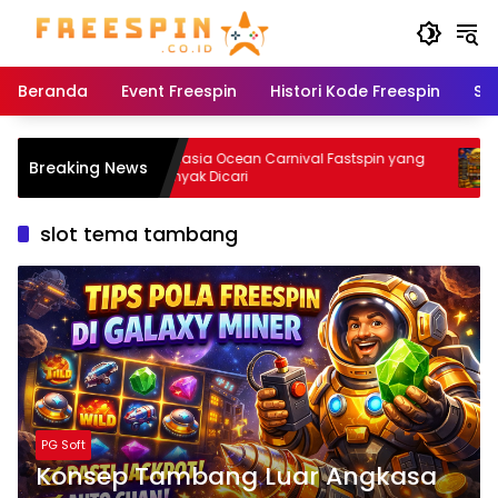
Langsung
ke
konten
Beranda
Event Freespin
Histori Kode Freespin
Slo
Rahasia Ocean Carnival Fastspin yang
Pola
Breaking News
n
Banyak Dicari
Efekt
slot tema tambang
PG Soft
Konsep Tambang Luar Angkasa