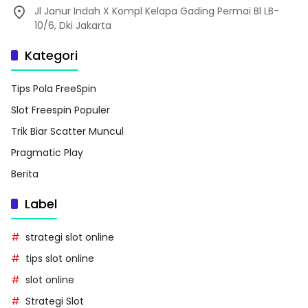
Jl Janur Indah X Kompl Kelapa Gading Permai Bl LB-
10/6, Dki Jakarta
Kategori
Tips Pola FreeSpin
Slot Freespin Populer
Trik Biar Scatter Muncul
Pragmatic Play
Berita
Label
strategi slot online
tips slot online
slot online
Strategi Slot