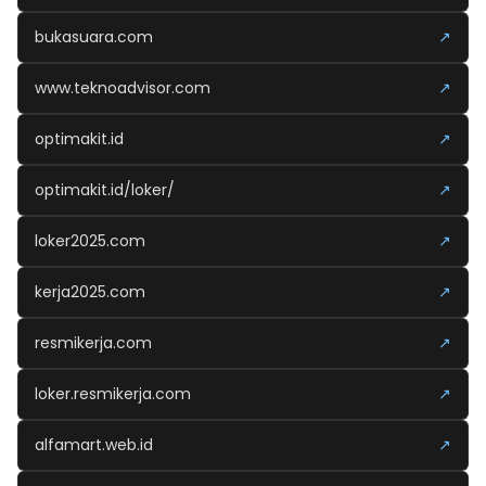
bukasuara.com
↗
www.teknoadvisor.com
↗
optimakit.id
↗
optimakit.id/loker/
↗
loker2025.com
↗
kerja2025.com
↗
resmikerja.com
↗
loker.resmikerja.com
↗
alfamart.web.id
↗