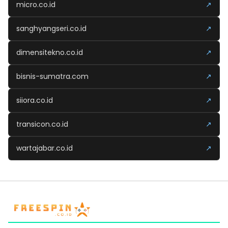
micro.co.id
↗
sanghyangseri.co.id
↗
dimensitekno.co.id
↗
bisnis-sumatra.com
↗
siiora.co.id
↗
transicon.co.id
↗
wartajabar.co.id
↗