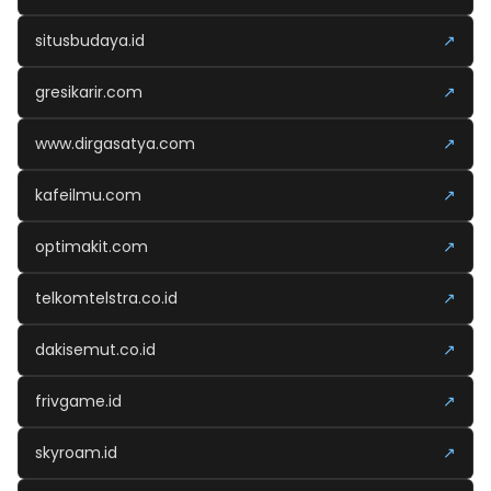
situsbudaya.id
↗
gresikarir.com
↗
www.dirgasatya.com
↗
kafeilmu.com
↗
optimakit.com
↗
telkomtelstra.co.id
↗
dakisemut.co.id
↗
frivgame.id
↗
skyroam.id
↗