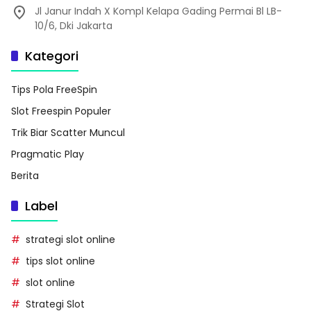
Jl Janur Indah X Kompl Kelapa Gading Permai Bl LB-
10/6, Dki Jakarta
Kategori
Tips Pola FreeSpin
Slot Freespin Populer
Trik Biar Scatter Muncul
Pragmatic Play
Berita
Label
strategi slot online
tips slot online
slot online
Strategi Slot