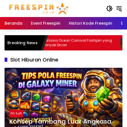
Langsung
ke
konten
Beranda
Event Freespin
Histori Kode Freespin
Slo
Rahasia Ocean Carnival Fastspin yang
Po
Breaking News
pin
Banyak Dicari
Efe
Slot Hiburan Online
PG Soft
Konsep Tambang Luar Angkasa