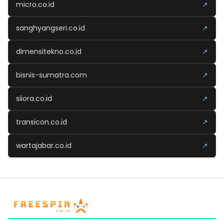
micro.co.id
↗
sanghyangseri.co.id
↗
dimensitekno.co.id
↗
bisnis-sumatra.com
↗
siiora.co.id
↗
transicon.co.id
↗
wartajabar.co.id
↗