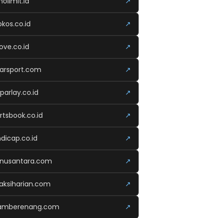
nolimit.id
↗
kos.co.id
↗
ove.co.id
↗
arsport.com
↗
parlay.co.id
↗
rtsbook.co.id
↗
dicap.co.id
↗
anusantara.com
↗
aksiharian.com
↗
lamberenang.com
↗