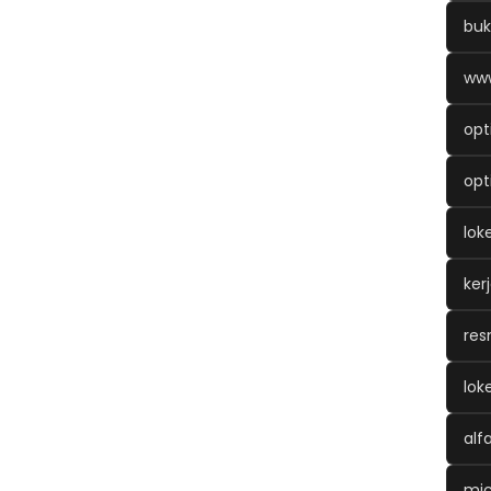
bu
www
opt
opt
lok
ker
res
lok
alf
mic