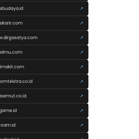
usbudaya.id
↗
sikarir.com
↗
.dirgasatya.com
↗
eilmu.com
↗
imakit.com
↗
komtelstra.co.id
↗
isemut.co.id
↗
vgame.id
↗
roam.id
↗