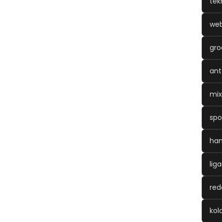
tek
web
gro
ant
mix
spo
han
lig
red
ko