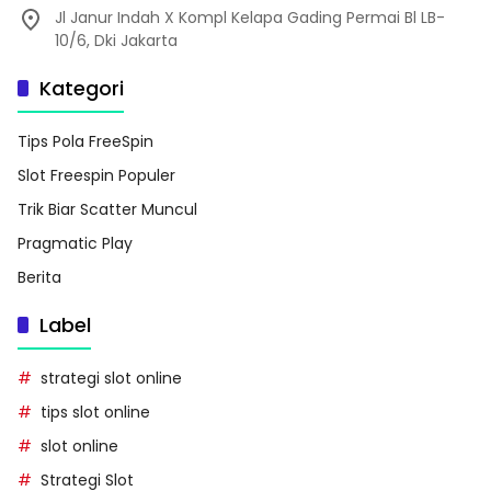
Jl Janur Indah X Kompl Kelapa Gading Permai Bl LB-
10/6, Dki Jakarta
Kategori
Tips Pola FreeSpin
Slot Freespin Populer
Trik Biar Scatter Muncul
Pragmatic Play
Berita
Label
strategi slot online
tips slot online
slot online
Strategi Slot