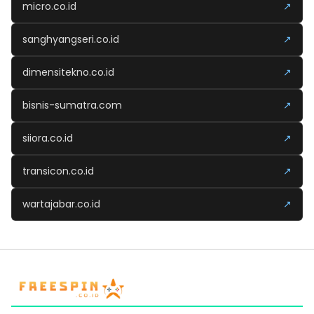
micro.co.id
↗
sanghyangseri.co.id
↗
dimensitekno.co.id
↗
bisnis-sumatra.com
↗
siiora.co.id
↗
transicon.co.id
↗
wartajabar.co.id
↗