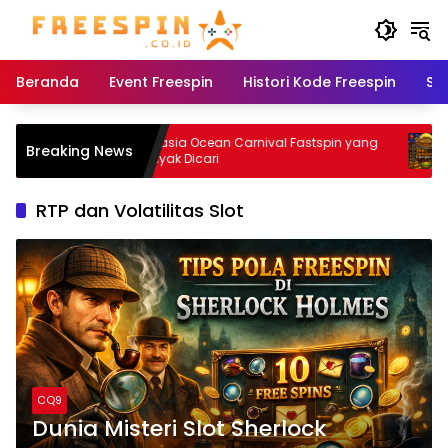
Langsung
ke
konten
Beranda
Event Freespin
Histori Kode Freespin
Slo
Rahasia Ocean Carnival Fastspin yang
Pola 
Breaking News
Banyak Dicari
Efekti
RTP dan Volatilitas Slot
CQ9
Dunia Misteri Slot Sherlock