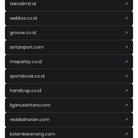
teknolimit.id
↗
webkos.co.id
↗
groove.co.id
↗
antarsport.com
↗
mixparlay.co.id
↗
sportsbook.co.id
↗
handicap.co.id
↗
liganusantara.com
↗
redaksiharian.com
↗
kolamberenang.com
↗