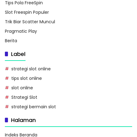
Tips Pola FreeSpin
Slot Freespin Populer
Trik Biar Scatter Muncul
Pragmatic Play
Berita
Label
strategi slot online
tips slot online
slot online
Strategi Slot
strategi bermain slot
Halaman
Indeks Beranda