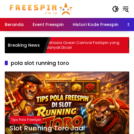
Langsung
ke
konten
Beranda
Event Freespin
Histori Kode Freespin
Slo
Rahasia Ocean Carnival Fastspin yang
P
Breaking News
pin
Banyak Dicari
Ef
pola slot running toro
Tips Pola FreeSpin
Slot Running Toro Jadi