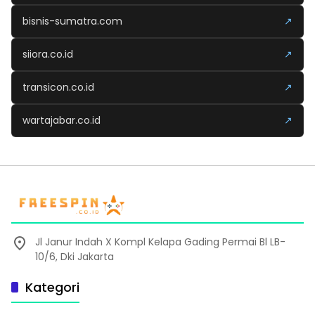
bisnis-sumatra.com
↗
siiora.co.id
↗
transicon.co.id
↗
wartajabar.co.id
↗
Jl Janur Indah X Kompl Kelapa Gading Permai Bl LB-
10/6, Dki Jakarta
Kategori