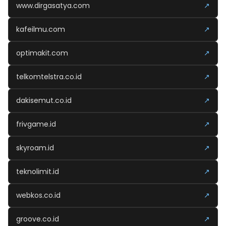
www.dirgasatya.com
↗
kafeilmu.com
↗
optimakit.com
↗
telkomtelstra.co.id
↗
dakisemut.co.id
↗
frivgame.id
↗
skyroam.id
↗
teknolimit.id
↗
webkos.co.id
↗
groove.co.id
↗