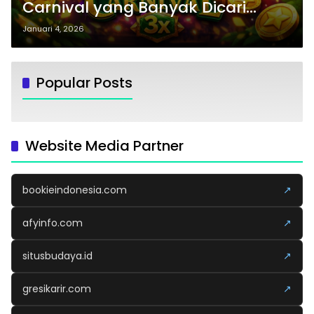
Carnival yang Banyak Dicari
Pemain, Ini Strateginya
Januari 4, 2026
Popular Posts
Website Media Partner
bookieindonesia.com
↗
afyinfo.com
↗
situsbudaya.id
↗
gresikarir.com
↗