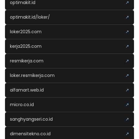
optimakit.id
↗
optimakit.id/loker/
↗
loker2025.com
↗
kerja2025.com
↗
resmikerja.com
↗
loker.resmikerja.com
↗
alfamart.web.id
↗
micro.co.id
↗
sanghyangseri.co.id
↗
dimensitekno.co.id
↗