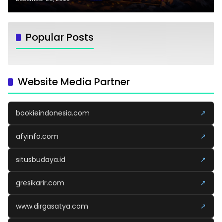
Popular Posts
Website Media Partner
bookieindonesia.com
↗
afyinfo.com
↗
situsbudaya.id
↗
gresikarir.com
↗
www.dirgasatya.com
↗