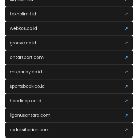
teknolimit.id
↗
webkos.co.id
↗
groove.co.id
↗
antarsport.com
↗
mixparlay.co.id
↗
sportsbook.co.id
↗
handicap.co.id
↗
liganusantara.com
↗
redaksiharian.com
↗