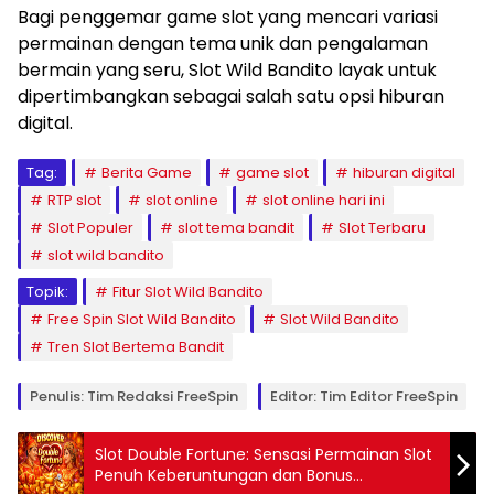
Bagi penggemar game slot yang mencari variasi
permainan dengan tema unik dan pengalaman
bermain yang seru, Slot Wild Bandito layak untuk
dipertimbangkan sebagai salah satu opsi hiburan
digital.
Tag:
Berita Game
game slot
hiburan digital
RTP slot
slot online
slot online hari ini
Slot Populer
slot tema bandit
Slot Terbaru
slot wild bandito
Topik:
Fitur Slot Wild Bandito
Free Spin Slot Wild Bandito
Slot Wild Bandito
Tren Slot Bertema Bandit
Penulis: Tim Redaksi FreeSpin
Editor: Tim Editor FreeSpin
Slot Double Fortune: Sensasi Permainan Slot
Penuh Keberuntungan dan Bonus