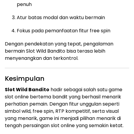
penuh
Atur batas modal dan waktu bermain
Fokus pada pemanfaatan fitur free spin
Dengan pendekatan yang tepat, pengalaman
bermain Slot Wild Bandito bisa terasa lebih
menyenangkan dan terkontrol.
Kesimpulan
Slot Wild Bandito
hadir sebagai salah satu game
slot online bertema bandit yang berhasil menarik
perhatian pemain. Dengan fitur unggulan seperti
simbol wild, free spin, RTP kompetitif, serta visual
yang menarik, game ini menjadi pilihan menarik di
tengah persaingan slot online yang semakin ketat.