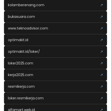
kolamberenang.com
↗
bukasuara.com
↗
www.teknoadvisor.com
↗
optimakit.id
↗
optimakit.id/loker/
↗
loker2025.com
↗
kerja2025.com
↗
resmikerja.com
↗
loker.resmikerja.com
↗
alfamart.web.id
↗