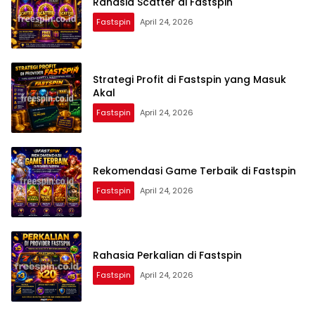
Rahasia Scatter di Fastspin
Fastspin
April 24, 2026
Strategi Profit di Fastspin yang Masuk
Akal
Fastspin
April 24, 2026
Rekomendasi Game Terbaik di Fastspin
Fastspin
April 24, 2026
Rahasia Perkalian di Fastspin
Fastspin
April 24, 2026