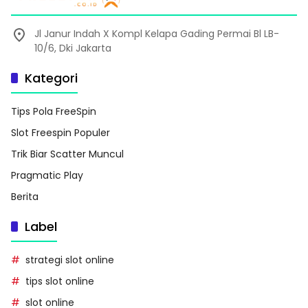
Jl Janur Indah X Kompl Kelapa Gading Permai Bl LB-
10/6, Dki Jakarta
Kategori
Tips Pola FreeSpin
Slot Freespin Populer
Trik Biar Scatter Muncul
Pragmatic Play
Berita
Label
strategi slot online
tips slot online
slot online