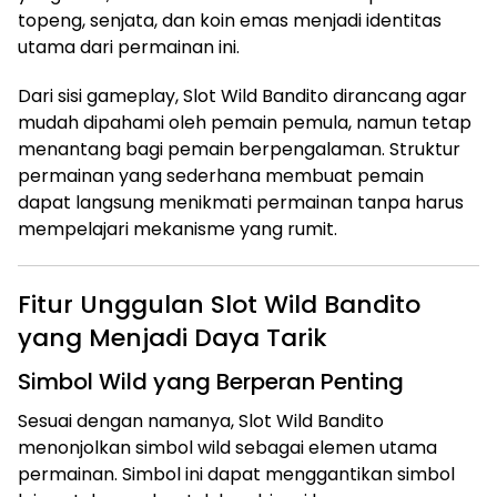
topeng, senjata, dan koin emas menjadi identitas
utama dari permainan ini.
Dari sisi gameplay, Slot Wild Bandito dirancang agar
mudah dipahami oleh pemain pemula, namun tetap
menantang bagi pemain berpengalaman. Struktur
permainan yang sederhana membuat pemain
dapat langsung menikmati permainan tanpa harus
mempelajari mekanisme yang rumit.
Fitur Unggulan Slot Wild Bandito
yang Menjadi Daya Tarik
Simbol Wild yang Berperan Penting
Sesuai dengan namanya, Slot Wild Bandito
menonjolkan simbol wild sebagai elemen utama
permainan. Simbol ini dapat menggantikan simbol