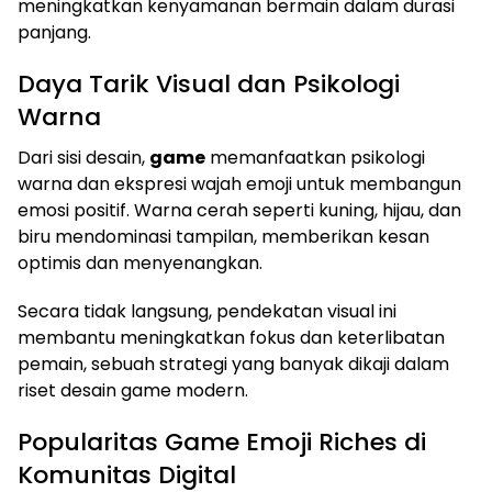
meningkatkan kenyamanan bermain dalam durasi
panjang.
Daya Tarik Visual dan Psikologi
Warna
Dari sisi desain,
game
memanfaatkan psikologi
warna dan ekspresi wajah emoji untuk membangun
emosi positif. Warna cerah seperti kuning, hijau, dan
biru mendominasi tampilan, memberikan kesan
optimis dan menyenangkan.
Secara tidak langsung, pendekatan visual ini
membantu meningkatkan fokus dan keterlibatan
pemain, sebuah strategi yang banyak dikaji dalam
riset desain game modern.
Popularitas Game Emoji Riches di
Komunitas Digital