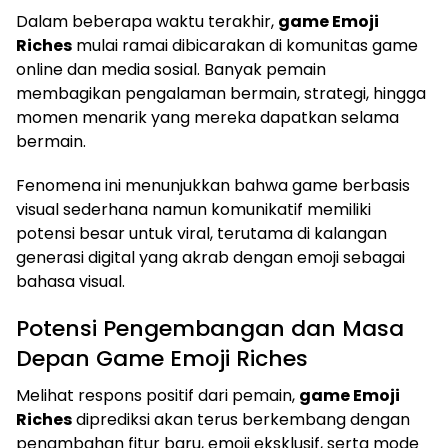
Dalam beberapa waktu terakhir,
game Emoji
Riches
mulai ramai dibicarakan di komunitas game
online dan media sosial. Banyak pemain
membagikan pengalaman bermain, strategi, hingga
momen menarik yang mereka dapatkan selama
bermain.
Fenomena ini menunjukkan bahwa game berbasis
visual sederhana namun komunikatif memiliki
potensi besar untuk viral, terutama di kalangan
generasi digital yang akrab dengan emoji sebagai
bahasa visual.
Potensi Pengembangan dan Masa
Depan Game Emoji Riches
Melihat respons positif dari pemain,
game Emoji
Riches
diprediksi akan terus berkembang dengan
penambahan fitur baru, emoji eksklusif, serta mode