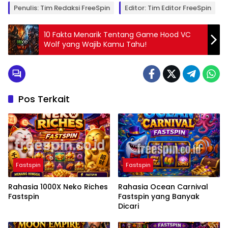
Penulis: Tim Redaksi FreeSpin
Editor: Tim Editor FreeSpin
10 Fakta Menarik Tentang Game Hood VC
Wolf yang Wajib Kamu Tahu!
Pos Terkait
Fastspin
Fastspin
Rahasia 1000X Neko Riches
Rahasia Ocean Carnival
Fastspin
Fastspin yang Banyak
Dicari