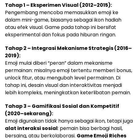
Tahap 1 – Eksperimen Visual (2012–2015):
Pengembang mencoba memasukkan emoji ke
dalam mini-game, biasanya sebagai ikon hadiah
atau efek visual. Game pada tahap ini bersifat
eksperimental dan fokus pada hiburan ringan.
Tahap 2 – Integrasi Mekanisme Strategis (2016–
2019):
Emoji mulai diberi “peran” dalam mekanisme
permainan: misalnya emoji tertentu memberi bonus,
unlock fitur, atau mengubah level permainan. Di
tahap ini, desain visual dan interaktivitas menjadi
lebih kompleks, meningkatkan keterlibatan pemain.
Tahap 3 – Gamifikasi Sosial dan Kompetitif
(2020–sekarang):
Emoji digunakan tidak hanya sebagai ikon, tetapi juga
alat interaksi sosial
: pemain bisa berbagi hasil,
bersaing, atau berkolaborasi.
Game Emoji Riches