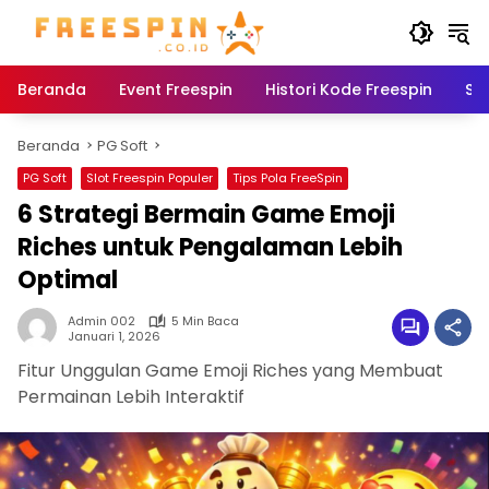
Langsung
ke
konten
Beranda
Event Freespin
Histori Kode Freespin
Slo
Beranda
PG Soft
PG Soft
Slot Freespin Populer
Tips Pola FreeSpin
6 Strategi Bermain Game Emoji
Riches untuk Pengalaman Lebih
Optimal
Admin 002
5 Min Baca
Januari 1, 2026
Fitur Unggulan Game Emoji Riches yang Membuat
Permainan Lebih Interaktif