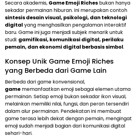
Secara akademis,
Game Emoji Riches
bukan hanya
sekadar permainan hiburan. Ini merupakan contoh
sintesis desain visual, psikologi, dan teknologi
digital
yang menghasilkan pengalaman interaktif
baru. Game ini juga menjadi subjek menarik untuk
studi:
gamifikasi, komunikasi digital, perilaku
pemain, dan ekonomi digital berbasis simbol
.
Konsep Unik Game Emoji Riches
yang Berbeda dari Game Lain
Berbeda dari game konvensional,
game
memanfaatkan emoji sebagai elemen utama
permainan. Setiap emoji bukan sekadar ikon visual,
melainkan memiliki nilai, fungsi, dan peran tersendiri
dalam alur permainan. Pendekatan ini membuat
game terasa lebih dekat dengan pemain, mengingat
emoji sudah menjadi bagian dari komunikasi digital
sehari-hari.