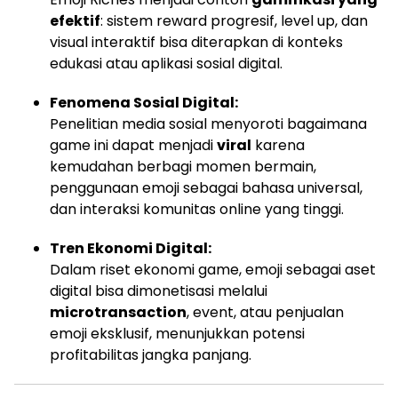
efektif
: sistem reward progresif, level up, dan
visual interaktif bisa diterapkan di konteks
edukasi atau aplikasi sosial digital.
Fenomena Sosial Digital:
Penelitian media sosial menyoroti bagaimana
game ini dapat menjadi
viral
karena
kemudahan berbagi momen bermain,
penggunaan emoji sebagai bahasa universal,
dan interaksi komunitas online yang tinggi.
Tren Ekonomi Digital:
Dalam riset ekonomi game, emoji sebagai aset
digital bisa dimonetisasi melalui
microtransaction
, event, atau penjualan
emoji eksklusif, menunjukkan potensi
profitabilitas jangka panjang.