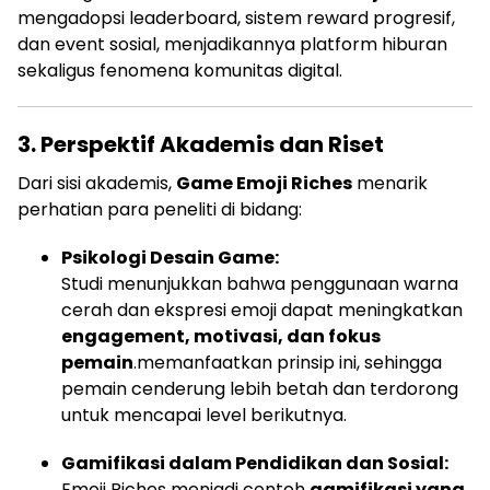
mengadopsi leaderboard, sistem reward progresif,
dan event sosial, menjadikannya platform hiburan
sekaligus fenomena komunitas digital.
3. Perspektif Akademis dan Riset
Dari sisi akademis,
Game Emoji Riches
menarik
perhatian para peneliti di bidang:
Psikologi Desain Game:
Studi menunjukkan bahwa penggunaan warna
cerah dan ekspresi emoji dapat meningkatkan
engagement, motivasi, dan fokus
pemain
.memanfaatkan prinsip ini, sehingga
pemain cenderung lebih betah dan terdorong
untuk mencapai level berikutnya.
Gamifikasi dalam Pendidikan dan Sosial:
Emoji Riches menjadi contoh
gamifikasi yang