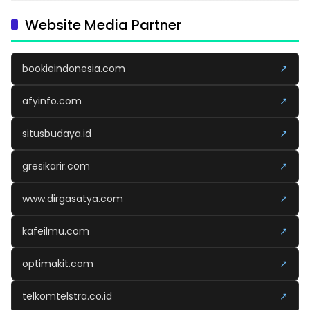
Website Media Partner
bookieindonesia.com
↗
afyinfo.com
↗
situsbudaya.id
↗
gresikarir.com
↗
www.dirgasatya.com
↗
kafeilmu.com
↗
optimakit.com
↗
telkomtelstra.co.id
↗