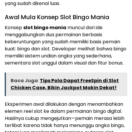
yang sudah dikenal luas.
Awal Mula Konsep Slot Bingo Mania
Konsep
slot bingo mania
muncul dari ide
menggabungkan dua permainan berbasis
keberuntungan yang sudah memiliki basis pemain
kuat: bingo dan slot. Developer melihat bahwa bingo
memiliki sistem undian angka yang sederhana,
sementara slot unggul dalam visual dan fitur bonus.
Baca Juga
Tips Pola Dapat FreeSpin di Slot
Chicken Case, Bikin Jackpot Makin Dekat!
Eksperimen awal dilakukan dengan menambahkan
elemen reel slot ke dalam permainan bingo digital.
Hasilnya cukup mengejutkan—pemain merasa lebih
terlibat karena tidak hanya menunggu angka bingo,