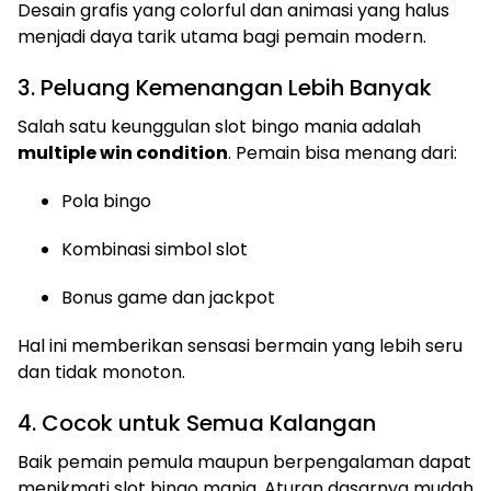
Desain grafis yang colorful dan animasi yang halus
menjadi daya tarik utama bagi pemain modern.
3. Peluang Kemenangan Lebih Banyak
Salah satu keunggulan slot bingo mania adalah
multiple win condition
. Pemain bisa menang dari:
Pola bingo
Kombinasi simbol slot
Bonus game dan jackpot
Hal ini memberikan sensasi bermain yang lebih seru
dan tidak monoton.
4. Cocok untuk Semua Kalangan
Baik pemain pemula maupun berpengalaman dapat
menikmati slot bingo mania. Aturan dasarnya mudah