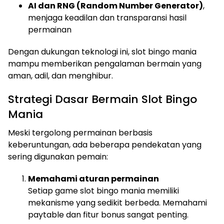
AI dan RNG (Random Number Generator)
,
menjaga keadilan dan transparansi hasil
permainan
Dengan dukungan teknologi ini, slot bingo mania
mampu memberikan pengalaman bermain yang
aman, adil, dan menghibur.
Strategi Dasar Bermain Slot Bingo
Mania
Meski tergolong permainan berbasis
keberuntungan, ada beberapa pendekatan yang
sering digunakan pemain:
Memahami aturan permainan
Setiap game slot bingo mania memiliki
mekanisme yang sedikit berbeda. Memahami
paytable dan fitur bonus sangat penting.