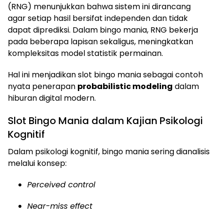
(RNG) menunjukkan bahwa sistem ini dirancang
agar setiap hasil bersifat independen dan tidak
dapat diprediksi. Dalam bingo mania, RNG bekerja
pada beberapa lapisan sekaligus, meningkatkan
kompleksitas model statistik permainan.
Hal ini menjadikan slot bingo mania sebagai contoh
nyata penerapan
probabilistic modeling
dalam
hiburan digital modern.
Slot Bingo Mania dalam Kajian Psikologi
Kognitif
Dalam psikologi kognitif, bingo mania sering dianalisis
melalui konsep:
Perceived control
Near-miss effect