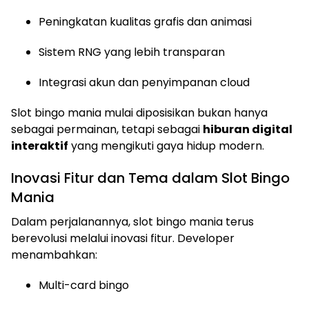
Peningkatan kualitas grafis dan animasi
Sistem RNG yang lebih transparan
Integrasi akun dan penyimpanan cloud
Slot bingo mania mulai diposisikan bukan hanya
sebagai permainan, tetapi sebagai
hiburan digital
interaktif
yang mengikuti gaya hidup modern.
Inovasi Fitur dan Tema dalam Slot Bingo
Mania
Dalam perjalanannya, slot bingo mania terus
berevolusi melalui inovasi fitur. Developer
menambahkan:
Multi-card bingo