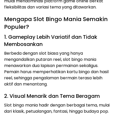
mulai mendominasi platform game online berkat
fleksibilitas dan variasi tema yang ditawarkan.
Mengapa Slot Bingo Mania Semakin
Populer?
1. Gameplay Lebih Variatif dan Tidak
Membosankan
Berbeda dengan slot biasa yang hanya
mengandalkan putaran reel, slot bingo mania
menawarkan dua lapisan permainan sekaligus.
Pemain harus memperhatikan kartu bingo dan hasil
reel, sehingga pengalaman bermain terasa lebih
aktif dan menantang.
2. Visual Menarik dan Tema Beragam
Slot bingo mania hadir dengan berbagai tema, mulai
dari klasik, petualangan, fantasi, hingga budaya pop.