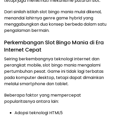
tetapi juga menikmati mekanisme putaran slot.
Dari sinilah istilah slot bingo mania mulai dikenal,
menandai lahirnya genre game hybrid yang
menggabungkan dua konsep berbeda dalam satu
pengalaman bermain.
Perkembangan Slot Bingo Mania di Era
Internet Cepat
Seiring berkembangnya teknologi internet dan
perangkat mobile, slot bingo mania mengalami
pertumbuhan pesat. Game ini tidak lagi terbatas
pada komputer desktop, tetapi dapat dimainkan
melalui smartphone dan tablet.
Beberapa faktor yang mempercepat
popularitasnya antara lain:
Adopsi teknologi HTML5