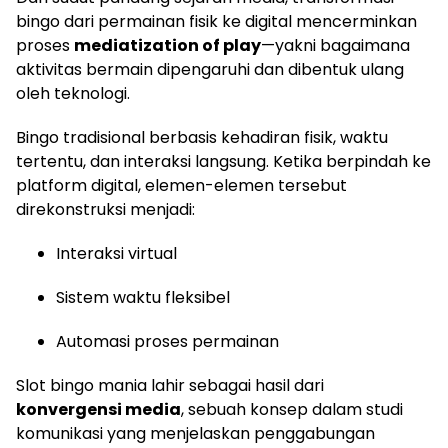
bingo dari permainan fisik ke digital mencerminkan
proses
mediatization of play
—yakni bagaimana
aktivitas bermain dipengaruhi dan dibentuk ulang
oleh teknologi.
Bingo tradisional berbasis kehadiran fisik, waktu
tertentu, dan interaksi langsung. Ketika berpindah ke
platform digital, elemen-elemen tersebut
direkonstruksi menjadi:
Interaksi virtual
Sistem waktu fleksibel
Automasi proses permainan
Slot bingo mania lahir sebagai hasil dari
konvergensi media
, sebuah konsep dalam studi
komunikasi yang menjelaskan penggabungan