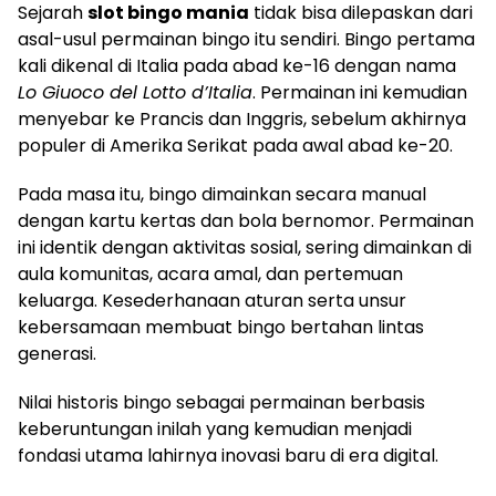
Sejarah
slot bingo mania
tidak bisa dilepaskan dari
asal-usul permainan bingo itu sendiri. Bingo pertama
kali dikenal di Italia pada abad ke-16 dengan nama
Lo Giuoco del Lotto d’Italia
. Permainan ini kemudian
menyebar ke Prancis dan Inggris, sebelum akhirnya
populer di Amerika Serikat pada awal abad ke-20.
Pada masa itu, bingo dimainkan secara manual
dengan kartu kertas dan bola bernomor. Permainan
ini identik dengan aktivitas sosial, sering dimainkan di
aula komunitas, acara amal, dan pertemuan
keluarga. Kesederhanaan aturan serta unsur
kebersamaan membuat bingo bertahan lintas
generasi.
Nilai historis bingo sebagai permainan berbasis
keberuntungan inilah yang kemudian menjadi
fondasi utama lahirnya inovasi baru di era digital.