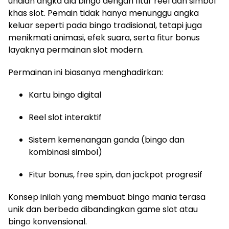
undian angka ala bingo dengan fitur reel dan simbol
khas slot. Pemain tidak hanya menunggu angka
keluar seperti pada bingo tradisional, tetapi juga
menikmati animasi, efek suara, serta fitur bonus
layaknya permainan slot modern.
Permainan ini biasanya menghadirkan:
Kartu bingo digital
Reel slot interaktif
Sistem kemenangan ganda (bingo dan
kombinasi simbol)
Fitur bonus, free spin, dan jackpot progresif
Konsep inilah yang membuat bingo mania terasa
unik dan berbeda dibandingkan game slot atau
bingo konvensional.