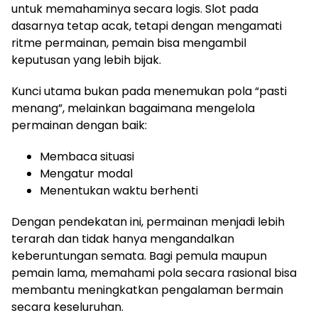
untuk memahaminya secara logis. Slot pada
dasarnya tetap acak, tetapi dengan mengamati
ritme permainan, pemain bisa mengambil
keputusan yang lebih bijak.
Kunci utama bukan pada menemukan pola “pasti
menang”, melainkan bagaimana mengelola
permainan dengan baik:
Membaca situasi
Mengatur modal
Menentukan waktu berhenti
Dengan pendekatan ini, permainan menjadi lebih
terarah dan tidak hanya mengandalkan
keberuntungan semata. Bagi pemula maupun
pemain lama, memahami pola secara rasional bisa
membantu meningkatkan pengalaman bermain
secara keseluruhan.