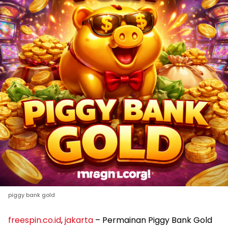
piggy bank gold
freespin.co.id
,
jakarta
– Permainan Piggy Bank Gold