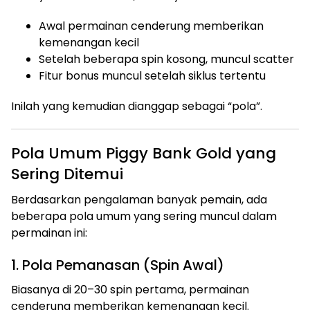
Awal permainan cenderung memberikan
kemenangan kecil
Setelah beberapa spin kosong, muncul scatter
Fitur bonus muncul setelah siklus tertentu
Inilah yang kemudian dianggap sebagai “pola”.
Pola Umum Piggy Bank Gold yang
Sering Ditemui
Berdasarkan pengalaman banyak pemain, ada
beberapa pola umum yang sering muncul dalam
permainan ini:
1. Pola Pemanasan (Spin Awal)
Biasanya di 20–30 spin pertama, permainan
cenderung memberikan kemenangan kecil.