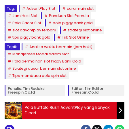
Tag:
AdvantPlay Slot
cara main slot
Jam Hoki Slot
Panduan Slot Pemula
Pola Gacor Slot
pola piggy bank gold
slot advantplay terbaru
strategi slot online
tips piggy bank gold
Trik Slot Online
Topik:
Analisa waktu bermain (jam hoki)
Manajemen Modal dalam Slot
Pola permainan slot Piggy Bank Gold
Strategi dasar bermain slot online
Tips membaca pola spin slot
Penulis: Tim Redaksi
Editor: Tim Editor
Freespin.co.id
Freespin.co.id
Pola Buffalo Rush AdvantPlay yang Banyak
Dicari