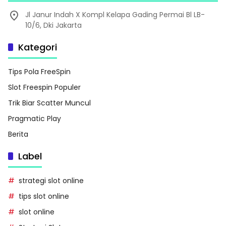
Jl Janur Indah X Kompl Kelapa Gading Permai Bl LB-
10/6, Dki Jakarta
Kategori
Tips Pola FreeSpin
Slot Freespin Populer
Trik Biar Scatter Muncul
Pragmatic Play
Berita
Label
strategi slot online
tips slot online
slot online