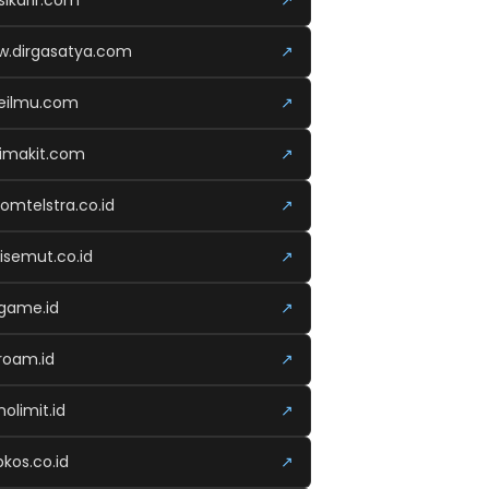
sikarir.com
↗
.dirgasatya.com
↗
eilmu.com
↗
imakit.com
↗
komtelstra.co.id
↗
isemut.co.id
↗
vgame.id
↗
roam.id
↗
nolimit.id
↗
kos.co.id
↗