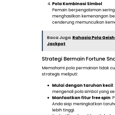
Pola Kombinasi Simbol
Pemain berpengalaman sering
menghasilkan kemenangan berun
cenderung memunculkan keme
Baca Juga
Rahasia Pola Geish
Jackpot
Strategi Bermain Fortune Sn
Memahami pola permainan tidak cuk
strategis meliputi:
Mulai dengan taruhan kecil
mengenali pola simbol yang se
Manfaatkan fitur free spin
: 
Anda siap meningkatkan taruha
lebih tinggi.