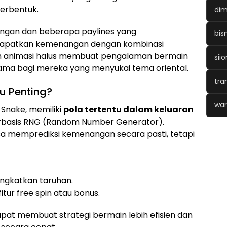
terbentuk.
dim
lungan dan beberapa paylines yang
bis
apatkan kemenangan dengan kombinasi
 dan animasi halus membuat pengalaman bermain
siio
ama bagi mereka yang menyukai tema oriental.
tra
u Penting?
war
 Snake, memiliki
pola tertentu dalam keluaran
erbasis RNG (Random Number Generator).
sa memprediksi kemenangan secara pasti, tetapi
ngkatkan taruhan.
ur free spin atau bonus.
t membuat strategi bermain lebih efisien dan