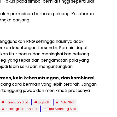
l
: Fokus pada simbol bernilai tinggi seperti ular
adalah permainan berbasis peluang. Kesabaran
angka panjang.
nggunakan RNG sehingga hasilnya acak,
an keuntungan tersendiri. Pemain dapat
kan fitur bonus, dan meningkatkan peluang
ategi yang tepat dan pengamatan pola yang
adi lebih seru dan menguntungkan.
 emas, koin keberuntungan, dan kombinasi
ncang cara bermain yang lebih terarah. Jangan
bertanggung jawab dan menikmati prosesnya.
Panduan Slot
pgsoft
Pola Slot
strategi slot online
Tips Menang Slot