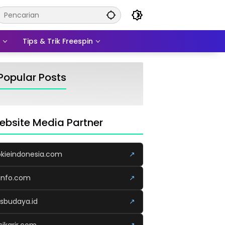
Tips & Trik Freespin
Popular Posts
ebsite Media Partner
kieindonesia.com
↗
info.com
↗
usbudaya.id
↗