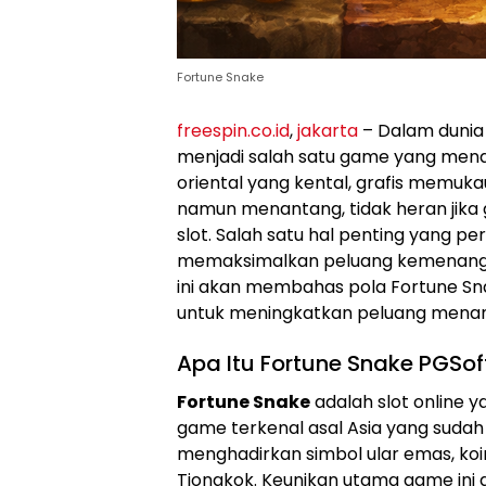
Fortune Snake
freespin.co.id
,
jakarta
– Dalam dunia 
menjadi salah satu game yang men
oriental yang kental, grafis memu
namun menantang, tidak heran jika g
slot. Salah satu hal penting yang pe
memaksimalkan peluang kemenang
ini akan membahas pola Fortune Sna
untuk meningkatkan peluang mena
Apa Itu Fortune Snake PGSof
Fortune Snake
adalah slot online 
game terkenal asal Asia yang sudah 
menghadirkan simbol ular emas, koi
Tiongkok. Keunikan utama game ini a