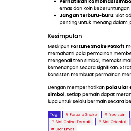
Perhatikan kombinasi simbo
emas dan koin keberuntungan.
Jangan terburu-buru
: Slot 
penting untuk menang dalam j
Kesimpulan
Meskipun
Fortune Snake PGSoft
me
memahami pola permainan memberik
mengenali tren simbol, memaksimal
kemenangan secara signifikan. Str
konsisten membuat permainan menj
Dengan memperhatikan
pola ular
simbol
, setiap pemain dapat mera
lupa untuk selalu bermain secara 
Tag:
Fortune Snake
free spin
Slot Online Terbaik
Slot Oriental
Ular Emas