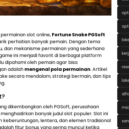
opt
opt
permainan slot online,
Fortune Snake PGSoft
lok
arik perhatian banyak pemain. Dengan tema
kau, dan mekanisme permainan yang sederhana
ker
ame ini menjadi favorit di berbagai platform
rlu dipahami oleh pemain agar bisa
res
an adalah
mengenal pola permainan
. Artikel
ke secara mendalam, strategi bermain, dan tips
lok
ng.
alf
t?
yang dikembangkan oleh PGSoft, perusahaan
mic
menghadirkan banyak judul slot populer. Slot ini
n keberuntungan, lentera, dan elemen tradisional
san
dalah fitur bonus yang sering muncul ketika