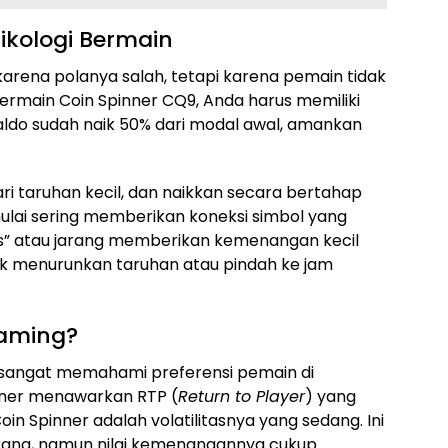
kologi Bermain
 karena polanya salah, tetapi karena pemain tidak
ermain Coin Spinner CQ9, Anda harus memiliki
saldo sudah naik 50% dari modal awal, amankan
ari taruhan kecil, dan naikkan secara bertahap
lai sering memberikan koneksi simbol yang
as” atau jarang memberikan kemenangan kecil
ntuk menurunkan taruhan atau pindah ke jam
aming?
g sangat memahami preferensi pemain di
inner menawarkan RTP (
Return to Player
) yang
in Spinner adalah volatilitasnya yang sedang. Ini
arang, namun nilai kemenangannya cukup