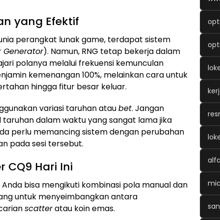
an yang Efektif
opt
unia perangkat lunak game, terdapat sistem
opt
 Generator
). Namun, RNG tetap bekerja dalam
jari polanya melalui frekuensi kemunculan
lok
menjamin kemenangan 100%, melainkan cara untuk
tahan hingga fitur besar keluar.
ker
ggunakan variasi taruhan atau
bet
. Jangan
res
 taruhan dalam waktu yang sangat lama jika
Anda perlu memancing sistem dengan perubahan
lok
n pada sesi tersebut.
alf
 CQ9 Hari Ini
mic
 Anda bisa mengikuti kombinasi pola manual dan
rancang untuk menyeimbangkan antara
san
carian
scatter
atau koin emas.