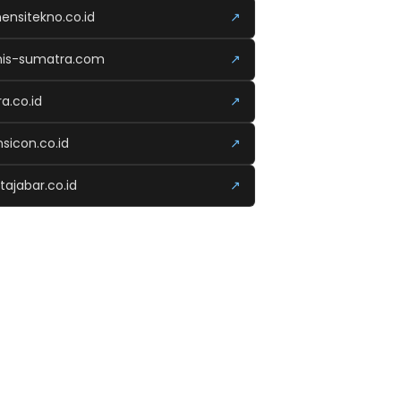
ensitekno.co.id
↗
nis-sumatra.com
↗
ra.co.id
↗
nsicon.co.id
↗
tajabar.co.id
↗