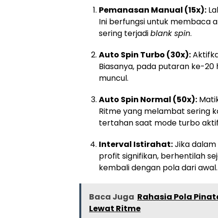
Pemanasan Manual (15x):
La
Ini berfungsi untuk membaca a
sering terjadi
blank spin
.
Auto Spin Turbo (30x):
Aktifk
Biasanya, pada putaran ke-20 h
muncul.
Auto Spin Normal (50x):
Matik
Ritme yang melambat sering k
tertahan saat mode turbo aktif
Interval Istirahat:
Jika dalam
profit signifikan, berhentilah
kembali dengan pola dari awal.
Baca Juga
Rahasia Pola Pinat
Lewat Ritme