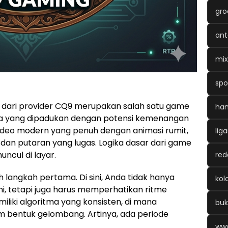
gro
ant
mix
spo
r dari provider CQ9 merupakan salah satu game
han
a yang dipadukan dengan potensi kemenangan
ideo modern yang penuh dengan animasi rumit,
lig
 dan putaran yang lugas. Logika dasar dari game
uncul di layar.
red
angkah pertama. Di sini, Anda tidak hanya
ko
 tetapi juga harus memperhatikan ritme
liki algoritma yang konsisten, di mana
bu
 bentuk gelombang. Artinya, ada periode
www