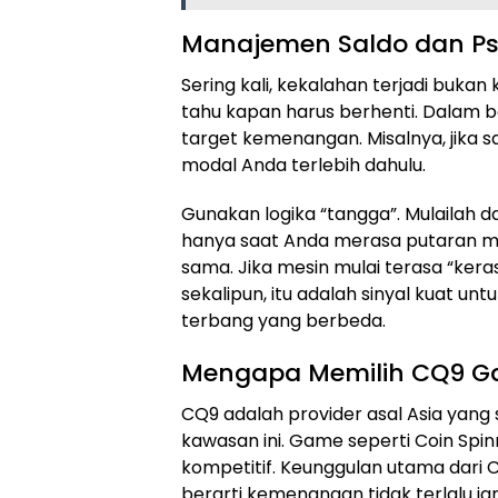
Manajemen Saldo dan Psi
Sering kali, kekalahan terjadi bukan
tahu kapan harus berhenti. Dalam b
target kemenangan. Misalnya, jika 
modal Anda terlebih dahulu.
Gunakan logika “tangga”. Mulailah d
hanya saat Anda merasa putaran mu
sama. Jika mesin mulai terasa “ker
sekalipun, itu adalah sinyal kuat u
terbang yang berbeda.
Mengapa Memilih CQ9 G
CQ9 adalah provider asal Asia yan
kawasan ini. Game seperti Coin Sp
kompetitif. Keunggulan utama dari Co
berarti kemenangan tidak terlalu j