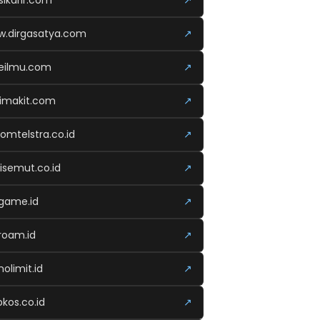
sikarir.com
↗
.dirgasatya.com
↗
eilmu.com
↗
imakit.com
↗
komtelstra.co.id
↗
isemut.co.id
↗
vgame.id
↗
roam.id
↗
nolimit.id
↗
kos.co.id
↗