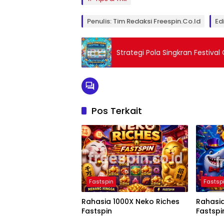
Penulis: Tim Redaksi Freespin.co.id
Ed
Strategi Pola Singkran Festival
Pos Terkait
Fastspin
Fastsp
Rahasia 1000X Neko Riches
Rahasi
Fastspin
Fastspi