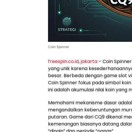
Coin Spinner
freespin.co.id
,
jakarta
– Coin Spinne
yang unik karena kesederhanaanny
besar. Berbeda dengan game slot v
Coin Spinner fokus pada simbol koin
ini adalah akumulasi nilai koin yang m
Memahami mekanisme dasar adalah l
mengandalkan keberuntungan murni,
putaran. Game dari CQ9 dikenal memi
kemenangan biasanya datang dalam
“dingin” dan periode “panas”.