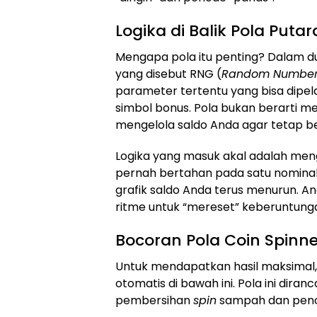
Logika di Balik Pola Putar
Mengapa pola itu penting? Dalam d
yang disebut RNG (
Random Number
parameter tertentu yang bisa dipela
simbol bonus. Pola bukan berarti 
mengelola saldo Anda agar tetap ber
Logika yang masuk akal adalah men
pernah bertahan pada satu nominal
grafik saldo Anda terus menurun. 
ritme untuk “mereset” keberuntunga
Bocoran Pola Coin Spinner
Untuk mendapatkan hasil maksimal,
otomatis di bawah ini. Pola ini di
pembersihan
spin
sampah dan pen