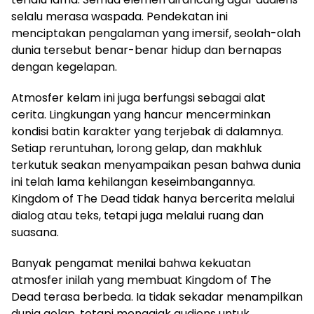
selalu merasa waspada. Pendekatan ini
menciptakan pengalaman yang imersif, seolah-olah
dunia tersebut benar-benar hidup dan bernapas
dengan kegelapan.
Atmosfer kelam ini juga berfungsi sebagai alat
cerita. Lingkungan yang hancur mencerminkan
kondisi batin karakter yang terjebak di dalamnya.
Setiap reruntuhan, lorong gelap, dan makhluk
terkutuk seakan menyampaikan pesan bahwa dunia
ini telah lama kehilangan keseimbangannya.
Kingdom of The Dead tidak hanya bercerita melalui
dialog atau teks, tetapi juga melalui ruang dan
suasana.
Banyak pengamat menilai bahwa kekuatan
atmosfer inilah yang membuat Kingdom of The
Dead terasa berbeda. Ia tidak sekadar menampilkan
dunia gelap, tetapi mengajak audiens untuk