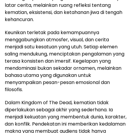
latar cerita, melainkan ruang refleksi tentang
kematian, eksistensi, dan ketahanan jiwa di tengah
kehancuran.
Keunikan terletak pada kemampuannya
menggabungkan atmosfer, visual, dan cerita
menjadi satu kesatuan yang utuh. Setiap elemen
saling mendukung, menciptakan pengalaman yang
terasa konsisten dan imersif. Kegelapan yang
mendominasi bukan sekadar ornamen, melainkan
bahasa utama yang digunakan untuk
menyampaikan pesan-pesan emosional dan
filosofis.
Dalam Kingdom of The Dead, kematian tidak
diperlakukan sebagai akhir yang sederhana. Ia
menjadi kekuatan yang membentuk dunia, karakter,
dan konflik. Pendekatan ini memberikan kedalaman
makna yang membuat audiens tidak hanya