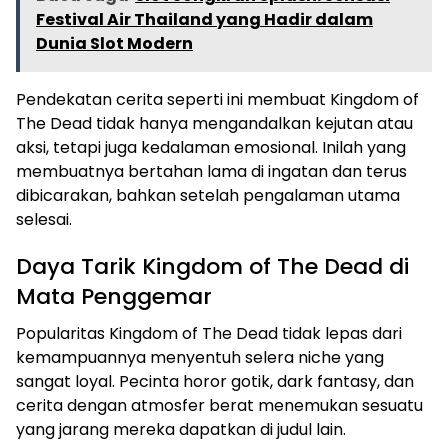
Festival Air Thailand yang Hadir dalam
Dunia Slot Modern
Pendekatan cerita seperti ini membuat Kingdom of
The Dead tidak hanya mengandalkan kejutan atau
aksi, tetapi juga kedalaman emosional. Inilah yang
membuatnya bertahan lama di ingatan dan terus
dibicarakan, bahkan setelah pengalaman utama
selesai.
Daya Tarik Kingdom of The Dead di
Mata Penggemar
Popularitas Kingdom of The Dead tidak lepas dari
kemampuannya menyentuh selera niche yang
sangat loyal. Pecinta horor gotik, dark fantasy, dan
cerita dengan atmosfer berat menemukan sesuatu
yang jarang mereka dapatkan di judul lain.