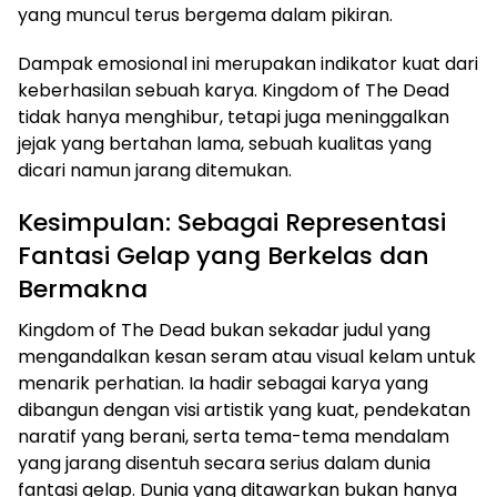
yang muncul terus bergema dalam pikiran.
Dampak emosional ini merupakan indikator kuat dari
keberhasilan sebuah karya. Kingdom of The Dead
tidak hanya menghibur, tetapi juga meninggalkan
jejak yang bertahan lama, sebuah kualitas yang
dicari namun jarang ditemukan.
Kesimpulan: Sebagai Representasi
Fantasi Gelap yang Berkelas dan
Bermakna
Kingdom of The Dead bukan sekadar judul yang
mengandalkan kesan seram atau visual kelam untuk
menarik perhatian. Ia hadir sebagai karya yang
dibangun dengan visi artistik yang kuat, pendekatan
naratif yang berani, serta tema-tema mendalam
yang jarang disentuh secara serius dalam dunia
fantasi gelap. Dunia yang ditawarkan bukan hanya