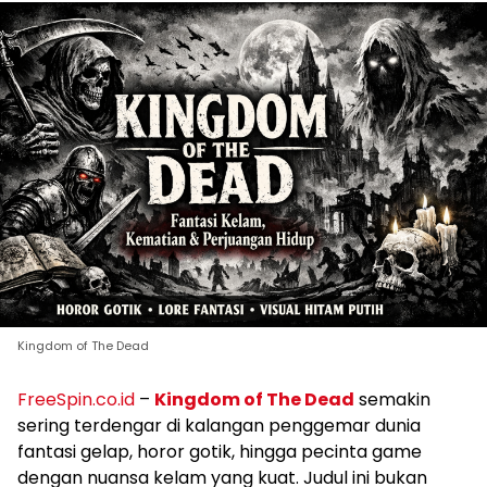
Kingdom of The Dead
FreeSpin.co.id
–
Kingdom of The Dead
semakin
sering terdengar di kalangan penggemar dunia
fantasi gelap, horor gotik, hingga pecinta game
dengan nuansa kelam yang kuat. Judul ini bukan