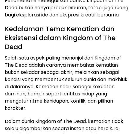
Fenomena ini menegaskan bahwa Kingdom of The
Dead bukan hanya produk hiburan, tetapi juga ruang
bagi eksplorasi ide dan ekspresi kreatif bersama.
Kedalaman Tema Kematian dan
Eksistensi dalam Kingdom of The
Dead
Salah satu aspek paling menonjol dari Kingdom of
The Dead adalah caranya membahas kematian
bukan sekadar sebagai akhir, melainkan sebagai
kondisi yang membentuk seluruh dunia dan makhluk
di dalamnya. Kematian hadir sebagai kekuatan
dominan, hampir seperti entitas hidup yang
mengatur ritme kehidupan, konflik, dan pilihan
karakter.
Dalam dunia Kingdom of The Dead, kematian tidak
selalu digambarkan secara instan atau heroik. Ia