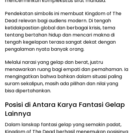
mencerminkan kompleksitas sifat manusia.
Pendekatan simbolis ini membuat Kingdom of The
Dead relevan bagi audiens modern. Di tengah
ketidakpastian global dan berbagai krisis, tema
tentang bertahan hidup dan mencari makna di
tengah kegelapan terasa sangat dekat dengan
pengalaman nyata banyak orang.
Melalui narasi yang gelap dan berat, justru
menawarkan ruang bagi empati dan pemahaman. Ia
mengingatkan bahwa bahkan dalam situasi paling
suram sekalipun, masih ada pilihan dan nilai yang
bisa dipertahankan.
Posisi di Antara Karya Fantasi Gelap
Lainnya
Dalam lanskap fantasi gelap yang semakin padat,
Kingdom of The Dead berhasil menemukan posisinya