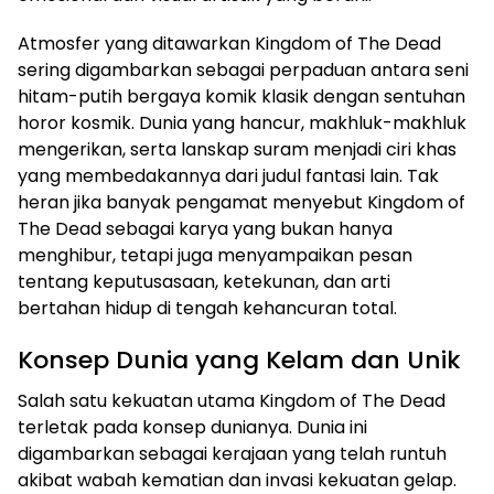
Atmosfer yang ditawarkan Kingdom of The Dead
sering digambarkan sebagai perpaduan antara seni
hitam-putih bergaya komik klasik dengan sentuhan
horor kosmik. Dunia yang hancur, makhluk-makhluk
mengerikan, serta lanskap suram menjadi ciri khas
yang membedakannya dari judul fantasi lain. Tak
heran jika banyak pengamat menyebut Kingdom of
The Dead sebagai karya yang bukan hanya
menghibur, tetapi juga menyampaikan pesan
tentang keputusasaan, ketekunan, dan arti
bertahan hidup di tengah kehancuran total.
Konsep Dunia yang Kelam dan Unik
Salah satu kekuatan utama Kingdom of The Dead
terletak pada konsep dunianya. Dunia ini
digambarkan sebagai kerajaan yang telah runtuh
akibat wabah kematian dan invasi kekuatan gelap.