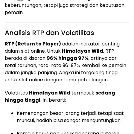
keberuntungan, tetapi juga strategi dan keputusan
pemain.
Analisis RTP dan Volatilitas
RTP (Return to Player)
adalah indikator penting
dalam slot online. Untuk
Himalayan Wild
, RTP
berada di kisaran
96% hingga 97%
, artinya dari
total taruhan, rata-rata 96-97% kembali ke pemain
dalam jangka panjang. Angka ini tergolong tinggi
untuk slot online dengan tema petualangan.
Volatilitas
Himalayan Wild
termasuk
sedang
hingga tinggi
. Ini berarti:
Kemenangan besar jarang terjadi, tetapi saat
muncul, hadiah bisa sangat menguntungkan.
Pemain harus siap untuk beberapa putaran