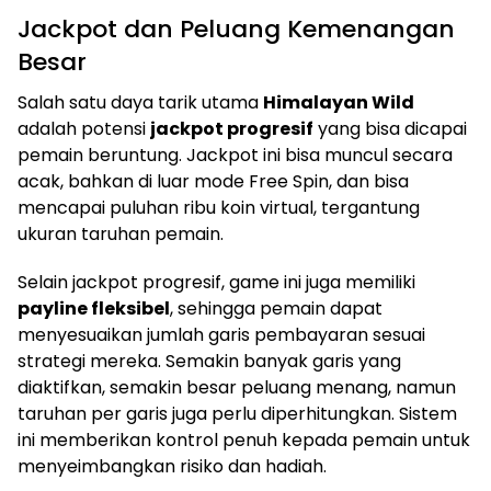
Jackpot dan Peluang Kemenangan
Besar
Salah satu daya tarik utama
Himalayan Wild
adalah potensi
jackpot progresif
yang bisa dicapai
pemain beruntung. Jackpot ini bisa muncul secara
acak, bahkan di luar mode Free Spin, dan bisa
mencapai puluhan ribu koin virtual, tergantung
ukuran taruhan pemain.
Selain jackpot progresif, game ini juga memiliki
payline fleksibel
, sehingga pemain dapat
menyesuaikan jumlah garis pembayaran sesuai
strategi mereka. Semakin banyak garis yang
diaktifkan, semakin besar peluang menang, namun
taruhan per garis juga perlu diperhitungkan. Sistem
ini memberikan kontrol penuh kepada pemain untuk
menyeimbangkan risiko dan hadiah.