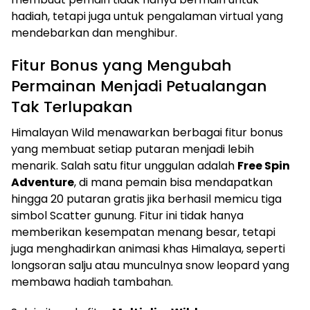
hadiah, tetapi juga untuk pengalaman virtual yang
mendebarkan dan menghibur.
Fitur Bonus yang Mengubah
Permainan Menjadi Petualangan
Tak Terlupakan
Himalayan Wild menawarkan berbagai fitur bonus
yang membuat setiap putaran menjadi lebih
menarik. Salah satu fitur unggulan adalah
Free Spin
Adventure
, di mana pemain bisa mendapatkan
hingga 20 putaran gratis jika berhasil memicu tiga
simbol Scatter gunung. Fitur ini tidak hanya
memberikan kesempatan menang besar, tetapi
juga menghadirkan animasi khas Himalaya, seperti
longsoran salju atau munculnya snow leopard yang
membawa hadiah tambahan.