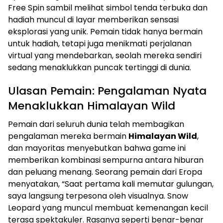
Free Spin sambil melihat simbol tenda terbuka dan
hadiah muncul di layar memberikan sensasi
eksplorasi yang unik. Pemain tidak hanya bermain
untuk hadiah, tetapi juga menikmati perjalanan
virtual yang mendebarkan, seolah mereka sendiri
sedang menaklukkan puncak tertinggi di dunia.
Ulasan Pemain: Pengalaman Nyata
Menaklukkan Himalayan Wild
Pemain dari seluruh dunia telah membagikan
pengalaman mereka bermain
Himalayan Wild
,
dan mayoritas menyebutkan bahwa game ini
memberikan kombinasi sempurna antara hiburan
dan peluang menang. Seorang pemain dari Eropa
menyatakan, “Saat pertama kali memutar gulungan,
saya langsung terpesona oleh visualnya. Snow
Leopard yang muncul membuat kemenangan kecil
terasa spektakuler. Rasanya seperti benar-benar