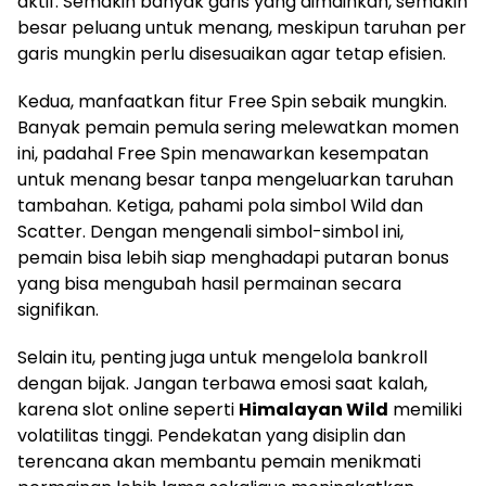
aktif. Semakin banyak garis yang dimainkan, semakin
besar peluang untuk menang, meskipun taruhan per
garis mungkin perlu disesuaikan agar tetap efisien.
Kedua, manfaatkan fitur Free Spin sebaik mungkin.
Banyak pemain pemula sering melewatkan momen
ini, padahal Free Spin menawarkan kesempatan
untuk menang besar tanpa mengeluarkan taruhan
tambahan. Ketiga, pahami pola simbol Wild dan
Scatter. Dengan mengenali simbol-simbol ini,
pemain bisa lebih siap menghadapi putaran bonus
yang bisa mengubah hasil permainan secara
signifikan.
Selain itu, penting juga untuk mengelola bankroll
dengan bijak. Jangan terbawa emosi saat kalah,
karena slot online seperti
Himalayan Wild
memiliki
volatilitas tinggi. Pendekatan yang disiplin dan
terencana akan membantu pemain menikmati