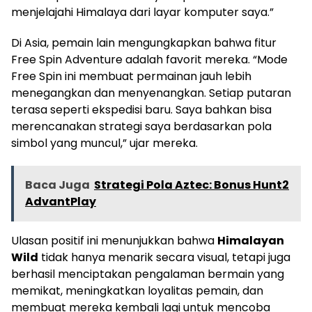
menjelajahi Himalaya dari layar komputer saya.”
Di Asia, pemain lain mengungkapkan bahwa fitur
Free Spin Adventure adalah favorit mereka. “Mode
Free Spin ini membuat permainan jauh lebih
menegangkan dan menyenangkan. Setiap putaran
terasa seperti ekspedisi baru. Saya bahkan bisa
merencanakan strategi saya berdasarkan pola
simbol yang muncul,” ujar mereka.
Baca Juga
Strategi Pola Aztec: Bonus Hunt2
AdvantPlay
Ulasan positif ini menunjukkan bahwa
Himalayan
Wild
tidak hanya menarik secara visual, tetapi juga
berhasil menciptakan pengalaman bermain yang
memikat, meningkatkan loyalitas pemain, dan
membuat mereka kembali lagi untuk mencoba