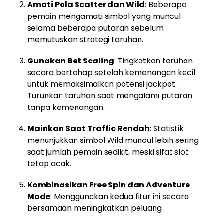
Amati Pola Scatter dan Wild
: Beberapa
pemain mengamati simbol yang muncul
selama beberapa putaran sebelum
memutuskan strategi taruhan.
Gunakan Bet Scaling
: Tingkatkan taruhan
secara bertahap setelah kemenangan kecil
untuk memaksimalkan potensi jackpot.
Turunkan taruhan saat mengalami putaran
tanpa kemenangan.
Mainkan Saat Traffic Rendah
: Statistik
menunjukkan simbol Wild muncul lebih sering
saat jumlah pemain sedikit, meski sifat slot
tetap acak.
Kombinasikan Free Spin dan Adventure
Mode
: Menggunakan kedua fitur ini secara
bersamaan meningkatkan peluang