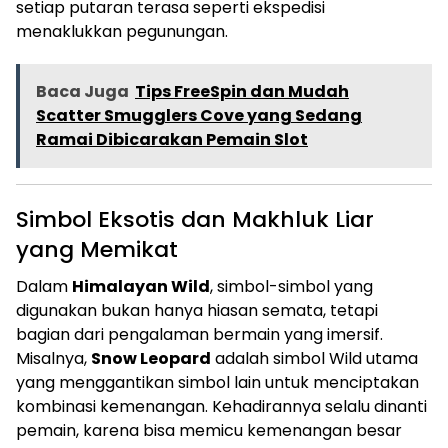
setiap putaran terasa seperti ekspedisi
menaklukkan pegunungan.
Baca Juga
Tips FreeSpin dan Mudah
Scatter Smugglers Cove yang Sedang
Ramai Dibicarakan Pemain Slot
Simbol Eksotis dan Makhluk Liar
yang Memikat
Dalam
Himalayan Wild
, simbol-simbol yang
digunakan bukan hanya hiasan semata, tetapi
bagian dari pengalaman bermain yang imersif.
Misalnya,
Snow Leopard
adalah simbol Wild utama
yang menggantikan simbol lain untuk menciptakan
kombinasi kemenangan. Kehadirannya selalu dinanti
pemain, karena bisa memicu kemenangan besar