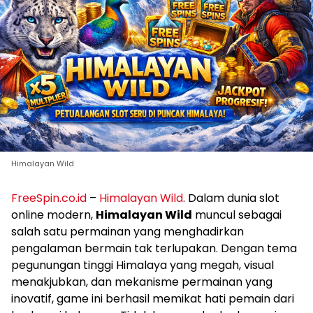
Himalayan Wild
FreeSpin.co.id
–
Himalayan Wild
. Dalam dunia slot
online modern,
Himalayan Wild
muncul sebagai
salah satu permainan yang menghadirkan
pengalaman bermain tak terlupakan. Dengan tema
pegunungan tinggi Himalaya yang megah, visual
menakjubkan, dan mekanisme permainan yang
inovatif, game ini berhasil memikat hati pemain dari