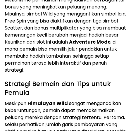
bonus yang meningkatkan peluang menang.
Misalnya, simbol Wild yang menggantikan simbol lain,
Free Spin yang bisa diaktifkan dengan tiga simbol
Scatter, dan bonus multiplikator yang bisa membuat
kemenangan kecil berubah menjadi hadiah besar.
Keunikan dari slot ini adalah
Adventure Mode
, di
mana pemain bisa memilih jalur pendakian untuk
membuka hadiah tambahan, sehingga setiap
permainan terasa lebih interaktif dan penuh
strategi.
Strategi Bermain dan Tips untuk
Pemula
Meskipun
Himalayan Wild
sangat mengandalkan
keberuntungan, pemain dapat memaksimalkan
peluang mereka dengan strategi tertentu. Pertama,
selalu perhatikan jumlah garis pembayaran yang