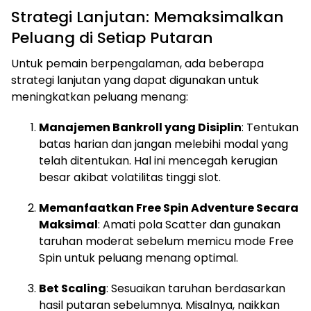
Strategi Lanjutan: Memaksimalkan
Peluang di Setiap Putaran
Untuk pemain berpengalaman, ada beberapa
strategi lanjutan yang dapat digunakan untuk
meningkatkan peluang menang:
Manajemen Bankroll yang Disiplin
: Tentukan
batas harian dan jangan melebihi modal yang
telah ditentukan. Hal ini mencegah kerugian
besar akibat volatilitas tinggi slot.
Memanfaatkan Free Spin Adventure Secara
Maksimal
: Amati pola Scatter dan gunakan
taruhan moderat sebelum memicu mode Free
Spin untuk peluang menang optimal.
Bet Scaling
: Sesuaikan taruhan berdasarkan
hasil putaran sebelumnya. Misalnya, naikkan