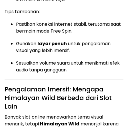
Tips tambahan:
Pastikan koneksi internet stabil, terutama saat
bermain mode Free Spin.
Gunakan
layar penuh
untuk pengalaman
visual yang lebih imersif.
Sesuaikan volume suara untuk menikmati efek
audio tanpa gangguan.
Pengalaman Imersif: Mengapa
Himalayan Wild Berbeda dari Slot
Lain
Banyak slot online menawarkan tema visual
menarik, tetapi
Himalayan Wild
menonjol karena: