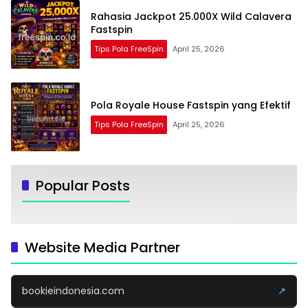
Rahasia Jackpot 25.000X Wild Calavera
Fastspin
Tips Pola FreeSpin
April 25, 2026
Pola Royale House Fastspin yang Efektif
Tips Pola FreeSpin
April 25, 2026
Popular Posts
Website Media Partner
bookieindonesia.com
↗