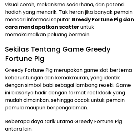
visual cerah, mekanisme sederhana, dan potensi
hadiah yang menarik. Tak heran jika banyak pemain
mencari informasi seputar
Greedy Fortune Pig dan
cara mendapatkan scatter
untuk
memaksimalkan peluang bermain.
Sekilas Tentang Game Greedy
Fortune Pig
Greedy Fortune Pig merupakan game slot bertema
keberuntungan dan kemakmuran, yang identik
dengan simbol babi sebagai lambang rezeki. Game
ini biasanya hadir dengan format reel klasik yang
mudah dimainkan, sehingga cocok untuk pemain
pemula maupun berpengalaman.
Beberapa daya tarik utama Greedy Fortune Pig
antara lain: