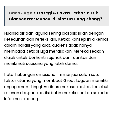
Baca Juga
Strategi & Fakta Terbaru: Trik
Biar Scatter Muncul di Slot Da Hong Zhong?
Nuansa air dan laguna sering diasosiasikan dengan
keteduhan dan refleksi diri. Ketika konsep ini dikemas
dalam narasi yang kuat, audiens tidak hanya
membaca, tetapi juga merasakan. Mereka seakan
diajak untuk berhenti sejenak dari rutinitas dan
menikmati suasana yang lebih damai.
Keterhubungan emosional ini menjadi salah satu
faktor utama yang membuat Great Lagoon memiliki
engagement tinggi. Audiens merasa konten tersebut
relevan dengan kondisi batin mereka, bukan sekadar
informasi kosong.