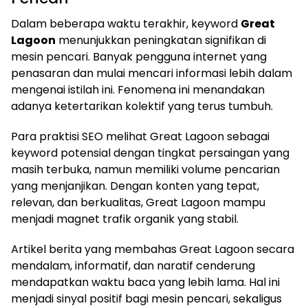
Dalam beberapa waktu terakhir, keyword
Great
Lagoon
menunjukkan peningkatan signifikan di
mesin pencari. Banyak pengguna internet yang
penasaran dan mulai mencari informasi lebih dalam
mengenai istilah ini. Fenomena ini menandakan
adanya ketertarikan kolektif yang terus tumbuh.
Para praktisi SEO melihat Great Lagoon sebagai
keyword potensial dengan tingkat persaingan yang
masih terbuka, namun memiliki volume pencarian
yang menjanjikan. Dengan konten yang tepat,
relevan, dan berkualitas, Great Lagoon mampu
menjadi magnet trafik organik yang stabil.
Artikel berita yang membahas Great Lagoon secara
mendalam, informatif, dan naratif cenderung
mendapatkan waktu baca yang lebih lama. Hal ini
menjadi sinyal positif bagi mesin pencari, sekaligus