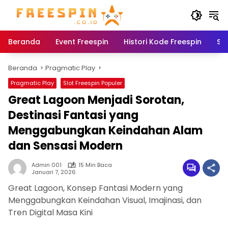
Langsung
ke
konten
Beranda
Event Freespin
Histori Kode Freespin
Slo
Beranda
Pragmatic Play
Pragmatic Play
Slot Freespin Populer
Great Lagoon Menjadi Sorotan,
Destinasi Fantasi yang
Menggabungkan Keindahan Alam
dan Sensasi Modern
Admin 001
15 Min Baca
Januari 7, 2026
Great Lagoon, Konsep Fantasi Modern yang
Menggabungkan Keindahan Visual, Imajinasi, dan
Tren Digital Masa Kini