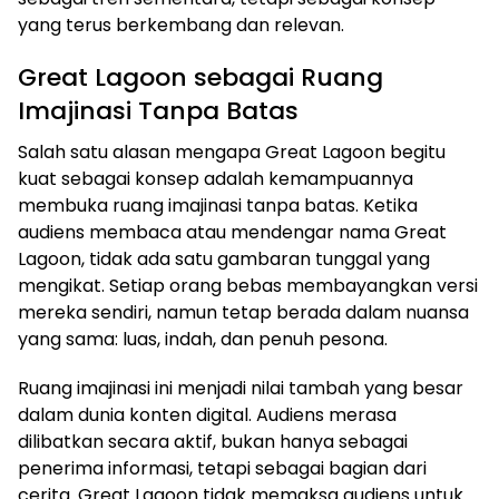
yang terus berkembang dan relevan.
Great Lagoon sebagai Ruang
Imajinasi Tanpa Batas
Salah satu alasan mengapa Great Lagoon begitu
kuat sebagai konsep adalah kemampuannya
membuka ruang imajinasi tanpa batas. Ketika
audiens membaca atau mendengar nama Great
Lagoon, tidak ada satu gambaran tunggal yang
mengikat. Setiap orang bebas membayangkan versi
mereka sendiri, namun tetap berada dalam nuansa
yang sama: luas, indah, dan penuh pesona.
Ruang imajinasi ini menjadi nilai tambah yang besar
dalam dunia konten digital. Audiens merasa
dilibatkan secara aktif, bukan hanya sebagai
penerima informasi, tetapi sebagai bagian dari
cerita. Great Lagoon tidak memaksa audiens untuk