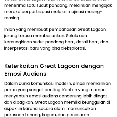
menerima satu sudut pandang, melainkan mengajak
mereka berpartisipasi melalui imajinasi masing-
masing.
Inilah yang membuat pembahasan Great Lagoon
jarang terasa membosankan. Selalu ada
kemungkinan sudut pandang baru, detail baru, dan
interpretasi baru yang bisa dieksplorasi.
Keterkaitan Great Lagoon dengan
Emosi Audiens
Dalam dunia komunikasi modern, emosi memainkan
peran yang sangat penting. Konten yang mampu
menyentuh emosi audiens cenderung lebih diingat
dan dibagikan. Great Lagoon memiliki keunggulan di
aspek ini karena secara alami memunculkan
perasaan tenang, kagum, dan penasaran.