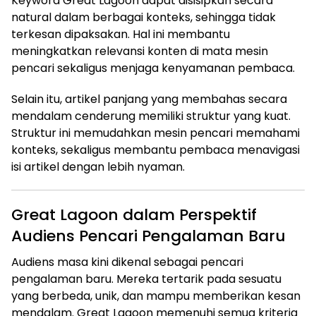
Keyword Great Lagoon dapat disisipkan secara
natural dalam berbagai konteks, sehingga tidak
terkesan dipaksakan. Hal ini membantu
meningkatkan relevansi konten di mata mesin
pencari sekaligus menjaga kenyamanan pembaca.
Selain itu, artikel panjang yang membahas secara
mendalam cenderung memiliki struktur yang kuat.
Struktur ini memudahkan mesin pencari memahami
konteks, sekaligus membantu pembaca menavigasi
isi artikel dengan lebih nyaman.
Great Lagoon dalam Perspektif
Audiens Pencari Pengalaman Baru
Audiens masa kini dikenal sebagai pencari
pengalaman baru. Mereka tertarik pada sesuatu
yang berbeda, unik, dan mampu memberikan kesan
mendalam. Great Lagoon memenuhi semua kriteria