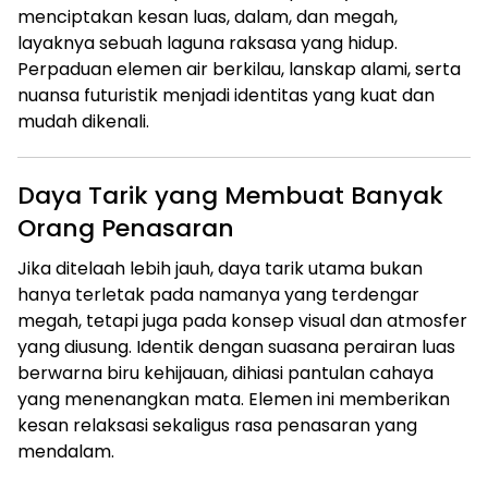
menciptakan kesan luas, dalam, dan megah,
layaknya sebuah laguna raksasa yang hidup.
Perpaduan elemen air berkilau, lanskap alami, serta
nuansa futuristik menjadi identitas yang kuat dan
mudah dikenali.
Daya Tarik yang Membuat Banyak
Orang Penasaran
Jika ditelaah lebih jauh, daya tarik utama bukan
hanya terletak pada namanya yang terdengar
megah, tetapi juga pada konsep visual dan atmosfer
yang diusung. Identik dengan suasana perairan luas
berwarna biru kehijauan, dihiasi pantulan cahaya
yang menenangkan mata. Elemen ini memberikan
kesan relaksasi sekaligus rasa penasaran yang
mendalam.