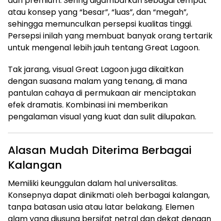
dan premium. Sering digambarkan sebagai tempat
atau konsep yang “besar”, “luas”, dan “megah”,
sehingga memunculkan persepsi kualitas tinggi.
Persepsi inilah yang membuat banyak orang tertarik
untuk mengenal lebih jauh tentang Great Lagoon.
Tak jarang, visual Great Lagoon juga dikaitkan
dengan suasana malam yang tenang, di mana
pantulan cahaya di permukaan air menciptakan
efek dramatis. Kombinasi ini memberikan
pengalaman visual yang kuat dan sulit dilupakan.
Alasan Mudah Diterima Berbagai
Kalangan
Memiliki keunggulan dalam hal universalitas.
Konsepnya dapat dinikmati oleh berbagai kalangan,
tanpa batasan usia atau latar belakang. Elemen
alam yang diusung bersifat netral dan dekat dengan