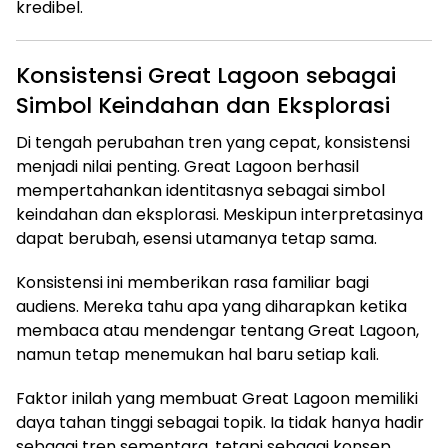
kredibel.
Konsistensi Great Lagoon sebagai
Simbol Keindahan dan Eksplorasi
Di tengah perubahan tren yang cepat, konsistensi
menjadi nilai penting. Great Lagoon berhasil
mempertahankan identitasnya sebagai simbol
keindahan dan eksplorasi. Meskipun interpretasinya
dapat berubah, esensi utamanya tetap sama.
Konsistensi ini memberikan rasa familiar bagi
audiens. Mereka tahu apa yang diharapkan ketika
membaca atau mendengar tentang Great Lagoon,
namun tetap menemukan hal baru setiap kali.
Faktor inilah yang membuat Great Lagoon memiliki
daya tahan tinggi sebagai topik. Ia tidak hanya hadir
sebagai tren sementara, tetapi sebagai konsep