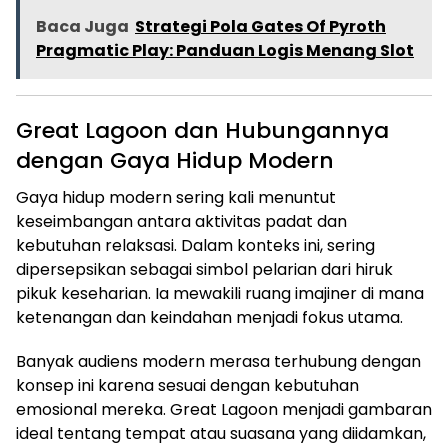
Baca Juga
Strategi Pola Gates Of Pyroth
Pragmatic Play: Panduan Logis Menang Slot
Great Lagoon dan Hubungannya
dengan Gaya Hidup Modern
Gaya hidup modern sering kali menuntut
keseimbangan antara aktivitas padat dan
kebutuhan relaksasi. Dalam konteks ini, sering
dipersepsikan sebagai simbol pelarian dari hiruk
pikuk keseharian. Ia mewakili ruang imajiner di mana
ketenangan dan keindahan menjadi fokus utama.
Banyak audiens modern merasa terhubung dengan
konsep ini karena sesuai dengan kebutuhan
emosional mereka. Great Lagoon menjadi gambaran
ideal tentang tempat atau suasana yang diidamkan,