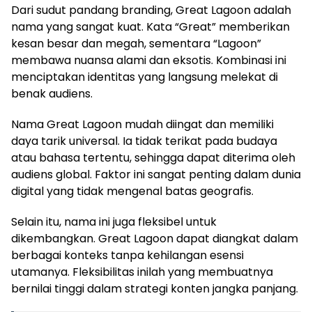
Dari sudut pandang branding, Great Lagoon adalah
nama yang sangat kuat. Kata “Great” memberikan
kesan besar dan megah, sementara “Lagoon”
membawa nuansa alami dan eksotis. Kombinasi ini
menciptakan identitas yang langsung melekat di
benak audiens.
Nama Great Lagoon mudah diingat dan memiliki
daya tarik universal. Ia tidak terikat pada budaya
atau bahasa tertentu, sehingga dapat diterima oleh
audiens global. Faktor ini sangat penting dalam dunia
digital yang tidak mengenal batas geografis.
Selain itu, nama ini juga fleksibel untuk
dikembangkan. Great Lagoon dapat diangkat dalam
berbagai konteks tanpa kehilangan esensi
utamanya. Fleksibilitas inilah yang membuatnya
bernilai tinggi dalam strategi konten jangka panjang.