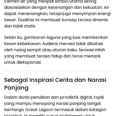
Elemen air yang menjadi simbol utama sering
diasosiasikan dengan ketenangan dan kekuatan. Air
dapat menenangkan, tetapi juga menyimpan energi
besar. Dualitas ini membuat konsep terasa dinamis
dan tidak statis.
Selain itu, gambaran laguna yang luas memberikan
kesan kebebasan. Audiens merasa tidak dibatasi
oleh ruang sempit atau aturan kaku. Sensasi inilah
yang membuat terasa hidup dan terus menarik
untuk dieksplorasi.
Sebagai Inspirasi Cerita dan Narasi
Panjang
Dalam dunia penulisan dan jurnalistik digital, topik
yang mampu menopang narasi panjang sangat
berharga. Great Lagoon termasuk dalam kategori
tersebut. Ia memiliki cukup kedalaman untuk