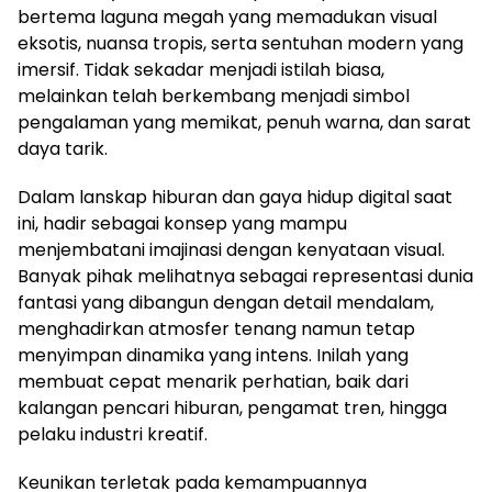
bertema laguna megah yang memadukan visual
eksotis, nuansa tropis, serta sentuhan modern yang
imersif. Tidak sekadar menjadi istilah biasa,
melainkan telah berkembang menjadi simbol
pengalaman yang memikat, penuh warna, dan sarat
daya tarik.
Dalam lanskap hiburan dan gaya hidup digital saat
ini, hadir sebagai konsep yang mampu
menjembatani imajinasi dengan kenyataan visual.
Banyak pihak melihatnya sebagai representasi dunia
fantasi yang dibangun dengan detail mendalam,
menghadirkan atmosfer tenang namun tetap
menyimpan dinamika yang intens. Inilah yang
membuat cepat menarik perhatian, baik dari
kalangan pencari hiburan, pengamat tren, hingga
pelaku industri kreatif.
Keunikan terletak pada kemampuannya