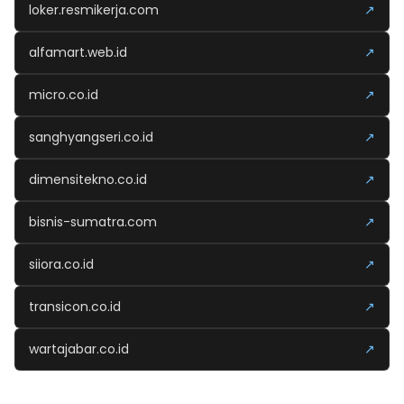
loker.resmikerja.com
↗
alfamart.web.id
↗
micro.co.id
↗
sanghyangseri.co.id
↗
dimensitekno.co.id
↗
bisnis-sumatra.com
↗
siiora.co.id
↗
transicon.co.id
↗
wartajabar.co.id
↗