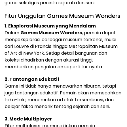
game sekaligus pecinta sejarah dan seni.
Fitur Unggulan Games Museum Wonders
1. Eksplorasi Museum yang Mendalam
Dalam
Games Museum Wonders
, pemain dapat
mengeksplorasi berbagai museum terkenal, mulai
dari Louvre di Prancis hingga Metropolitan Museum
of Art di New York. Setiap detail bangunan dan
koleksi dihadirkan dengan akurasi tinggi,
memberikan pengalaman seperti tur nyata.
2. Tantangan Edukatif
Game ini tidak hanya menawarkan hiburan, tetapi
juga tantangan edukatif. Pemain akan memecahkan
teka-teki, menemukan artefak tersembunyi, dan
belajar fakta menarik tentang sejarah dan seni.
3. Mode Multiplayer
Fitur multiplayer memungkinkan pemain