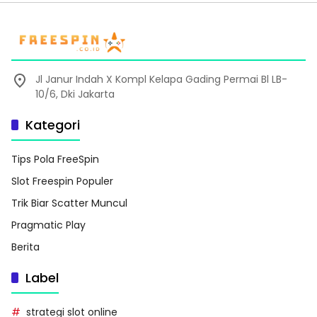
Jl Janur Indah X Kompl Kelapa Gading Permai Bl LB-
10/6, Dki Jakarta
Kategori
Tips Pola FreeSpin
Slot Freespin Populer
Trik Biar Scatter Muncul
Pragmatic Play
Berita
Label
strategi slot online