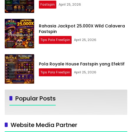
Fastspin
April 25, 2026
Rahasia Jackpot 25.000X Wild Calavera
Fastspin
Tips Pola FreeSpin
April 25, 2026
Pola Royale House Fastspin yang Efektif
Tips Pola FreeSpin
April 25, 2026
Popular Posts
Website Media Partner