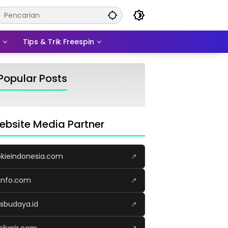
Tips & Trik Freespin
Popular Posts
ebsite Media Partner
kieindonesia.com
↗
info.com
↗
usbudaya.id
↗