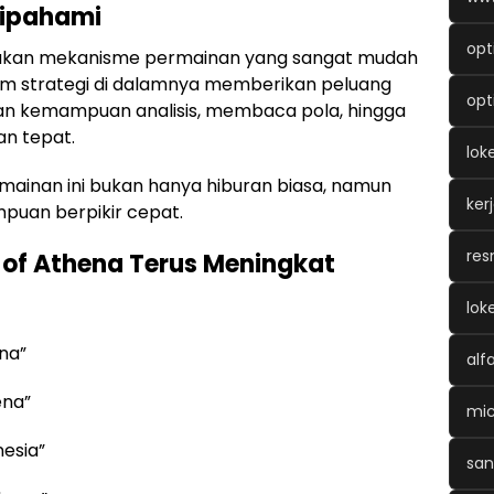
ipahami
opt
kan mekanisme permainan yang sangat mudah
em strategi di dalamnya memberikan peluang
opt
n kemampuan analisis, membaca pola, hingga
n tepat.
lok
mainan ini bukan hanya hiburan biasa, namun
ker
puan berpikir cepat.
res
of Athena Terus Meningkat
lok
na”
alf
ena”
mic
esia”
san