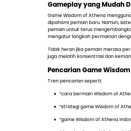
Gameplay yang Mudah D
Game Wisdom of Athena mengguna
dipahami pemain baru. Namun, sist
pemain untuk terus mengembangka
mengatur langkah permainan denga
Tidak heran jika pemain merasa per
juga melatih konsentrasi dan kemam
Pencarian Game Wisdom 
Tren pencarian seperti:
“cara bermain Wisdom of Athe
“strategi game Wisdom of Ath
“game Wisdom of Athena Indon