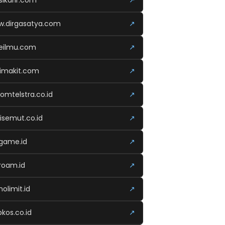
sikarir.com
↗
.dirgasatya.com
↗
eilmu.com
↗
imakit.com
↗
komtelstra.co.id
↗
isemut.co.id
↗
vgame.id
↗
roam.id
↗
nolimit.id
↗
kos.co.id
↗