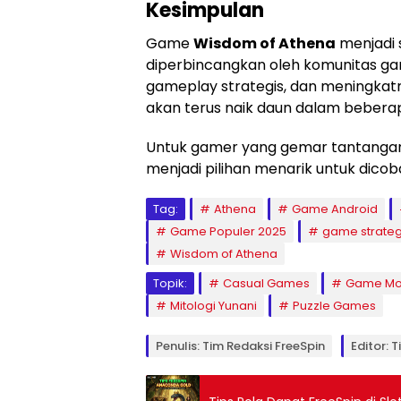
Kesimpulan
Game
Wisdom of Athena
menjadi 
diperbincangkan oleh komunitas ga
gameplay strategis, dan meningkatny
akan terus naik daun dalam bebera
Untuk gamer yang gemar tantangan 
menjadi pilihan menarik untuk dico
Tag:
Athena
Game Android
Game Populer 2025
game strateg
Wisdom of Athena
Topik:
Casual Games
Game Mo
Mitologi Yunani
Puzzle Games
Penulis: Tim Redaksi FreeSpin
Editor: 