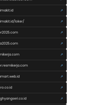
imakit.id
↗
imakit.id/loker/
↗
er2025.com
↗
ja2025.com
↗
mikerja.com
↗
er.resmikerja.com
↗
amart.web.id
↗
ro.co.id
↗
ghyangseri.co.id
↗