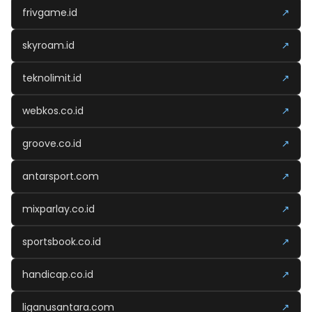
frivgame.id
↗
skyroam.id
↗
teknolimit.id
↗
webkos.co.id
↗
groove.co.id
↗
antarsport.com
↗
mixparlay.co.id
↗
sportsbook.co.id
↗
handicap.co.id
↗
liganusantara.com
↗