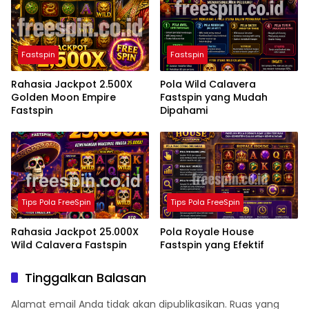
Fastspin
Fastspin
Rahasia Jackpot 2.500X
Pola Wild Calavera
Golden Moon Empire
Fastspin yang Mudah
Fastspin
Dipahami
Tips Pola FreeSpin
Tips Pola FreeSpin
Rahasia Jackpot 25.000X
Pola Royale House
Wild Calavera Fastspin
Fastspin yang Efektif
Tinggalkan Balasan
Alamat email Anda tidak akan dipublikasikan.
Ruas yang