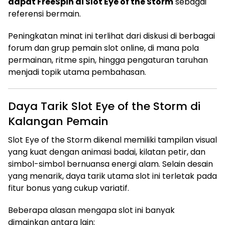
dapat FreeSpin di Slot Eye of the Storm
sebagai
referensi bermain.
Peningkatan minat ini terlihat dari diskusi di berbagai
forum dan grup pemain slot online, di mana pola
permainan, ritme spin, hingga pengaturan taruhan
menjadi topik utama pembahasan.
Daya Tarik Slot Eye of the Storm di
Kalangan Pemain
Slot Eye of the Storm dikenal memiliki tampilan visual
yang kuat dengan animasi badai, kilatan petir, dan
simbol-simbol bernuansa energi alam. Selain desain
yang menarik, daya tarik utama slot ini terletak pada
fitur bonus yang cukup variatif.
Beberapa alasan mengapa slot ini banyak
dimainkan antara lain: