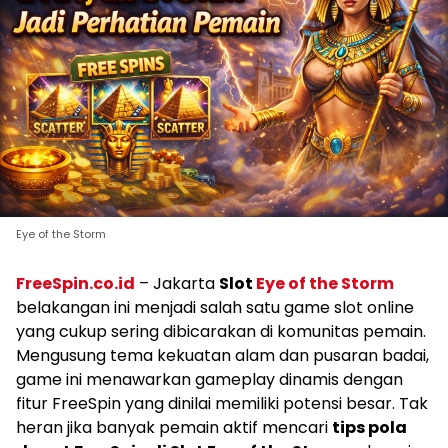
Eye of the Storm
FreeSpin.co.id
– Jakarta
Slot
Eye of the Storm
belakangan ini menjadi salah satu game slot online
yang cukup sering dibicarakan di komunitas pemain.
Mengusung tema kekuatan alam dan pusaran badai,
game ini menawarkan gameplay dinamis dengan
fitur FreeSpin yang dinilai memiliki potensi besar. Tak
heran jika banyak pemain aktif mencari
tips pola