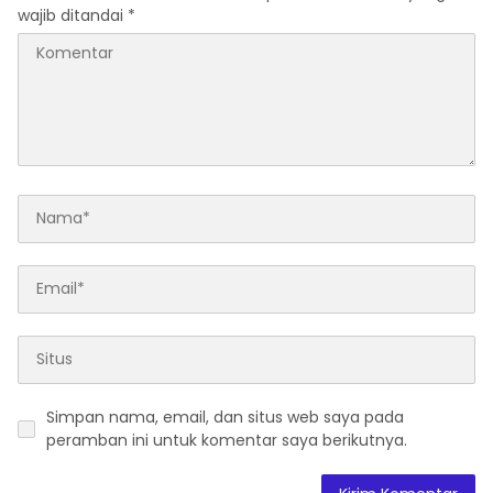
wajib ditandai
*
Simpan nama, email, dan situs web saya pada
peramban ini untuk komentar saya berikutnya.