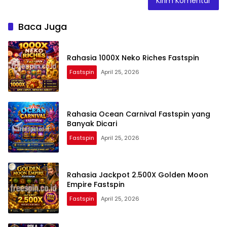
Baca Juga
Rahasia 1000X Neko Riches Fastspin
Fastspin
April 25, 2026
Rahasia Ocean Carnival Fastspin yang
Banyak Dicari
Fastspin
April 25, 2026
Rahasia Jackpot 2.500X Golden Moon
Empire Fastspin
Fastspin
April 25, 2026