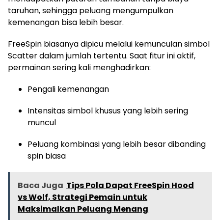
taruhan, sehingga peluang mengumpulkan
kemenangan bisa lebih besar.
FreeSpin biasanya dipicu melalui kemunculan simbol
Scatter dalam jumlah tertentu. Saat fitur ini aktif,
permainan sering kali menghadirkan:
Pengali kemenangan
Intensitas simbol khusus yang lebih sering
muncul
Peluang kombinasi yang lebih besar dibanding
spin biasa
Baca Juga
Tips Pola Dapat FreeSpin Hood
vs Wolf, Strategi Pemain untuk
Maksimalkan Peluang Menang