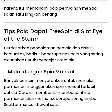
Karena itu, memahami pola permainan menjadi
salah satu langkah penting.
Tips Pola Dapat FreeSpin di Slot Eye
of the Storm
Berdasarkan pengalaman pemain dan diskusi
komunitas, berikut beberapa tips pola yang sering
digunakan untuk mengejar FreeSpin:
1. Mulai dengan Spin Manual
Banyak pemain menyarankan untuk memulai
permainan menggunakan spin manual terlebih
dahulu. Cara ini membantu membaca ritme
permainan dan melihat seberapa sering simbol
Scatter muncul di awal sesi.