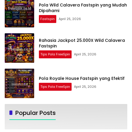
Pola Wild Calavera Fastspin yang Mudah
Dipahami
Fastspin
April 25, 2026
Rahasia Jackpot 25.000X Wild Calavera
Fastspin
Tips Pola FreeSpin
April 25, 2026
Pola Royale House Fastspin yang Efektif
Tips Pola FreeSpin
April 25, 2026
Popular Posts