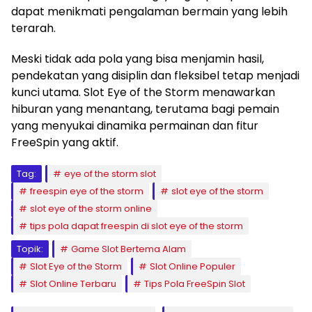
dapat menikmati pengalaman bermain yang lebih
terarah.
Meski tidak ada pola yang bisa menjamin hasil,
pendekatan yang disiplin dan fleksibel tetap menjadi
kunci utama. Slot Eye of the Storm menawarkan
hiburan yang menantang, terutama bagi pemain
yang menyukai dinamika permainan dan fitur
FreeSpin yang aktif.
Tag:
eye of the storm slot
freespin eye of the storm
slot eye of the storm
slot eye of the storm online
tips pola dapat freespin di slot eye of the storm
Topik:
Game Slot Bertema Alam
Slot Eye of the Storm
Slot Online Populer
Slot Online Terbaru
Tips Pola FreeSpin Slot