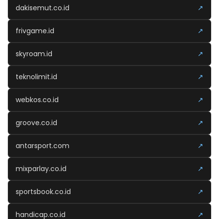
dakisemut.co.id
↗
frivgame.id
↗
skyroam.id
↗
teknolimit.id
↗
webkos.co.id
↗
groove.co.id
↗
antarsport.com
↗
mixparlay.co.id
↗
sportsbook.co.id
↗
handicap.co.id
↗