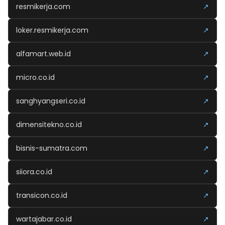
resmikerja.com
↗
loker.resmikerja.com
↗
alfamart.web.id
↗
micro.co.id
↗
sanghyangseri.co.id
↗
dimensitekno.co.id
↗
bisnis-sumatra.com
↗
siiora.co.id
↗
transicon.co.id
↗
wartajabar.co.id
↗