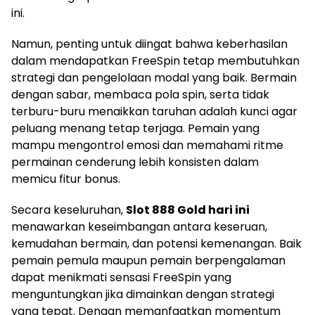
ini.
Namun, penting untuk diingat bahwa keberhasilan
dalam mendapatkan FreeSpin tetap membutuhkan
strategi dan pengelolaan modal yang baik. Bermain
dengan sabar, membaca pola spin, serta tidak
terburu-buru menaikkan taruhan adalah kunci agar
peluang menang tetap terjaga. Pemain yang
mampu mengontrol emosi dan memahami ritme
permainan cenderung lebih konsisten dalam
memicu fitur bonus.
Secara keseluruhan,
Slot 888 Gold hari ini
menawarkan keseimbangan antara keseruan,
kemudahan bermain, dan potensi kemenangan. Baik
pemain pemula maupun pemain berpengalaman
dapat menikmati sensasi FreeSpin yang
menguntungkan jika dimainkan dengan strategi
yang tepat. Dengan memanfaatkan momentum