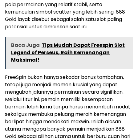
pola permainan yang relatif stabil, serta
kemunculan simbol scatter yang lebih sering, 888
Gold layak disebut sebagai salah satu slot paling
potensial untuk dimainkan saat ini.
Baca Juga
Tips Mudah Dapat Freespin Slot
Legend of Perseus, Raih Kemenangan
Maksimal!
FreeSpin bukan hanya sekadar bonus tambahan,
tetapi juga menjadi momen krusial yang dapat
mengubah jalannya permainan secara signifikan.
Melalui fitur ini, pemain memiliki kesempatan
bermain lebih lama tanpa harus menambah modal,
sekaligus membuka peluang meraih kemenangan
berlipat hingga mendekati maxwin. Inilah alasan
utama mengapa banyak pemain menjadikan 888
Gold sebagai pilihan utama untuk berburu cuan hari