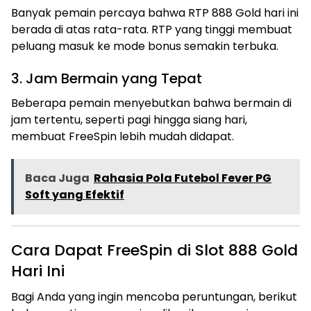
Banyak pemain percaya bahwa RTP 888 Gold hari ini
berada di atas rata-rata. RTP yang tinggi membuat
peluang masuk ke mode bonus semakin terbuka.
3. Jam Bermain yang Tepat
Beberapa pemain menyebutkan bahwa bermain di
jam tertentu, seperti pagi hingga siang hari,
membuat FreeSpin lebih mudah didapat.
Baca Juga
Rahasia Pola Futebol Fever PG
Soft yang Efektif
Cara Dapat FreeSpin di Slot 888 Gold
Hari Ini
Bagi Anda yang ingin mencoba peruntungan, berikut