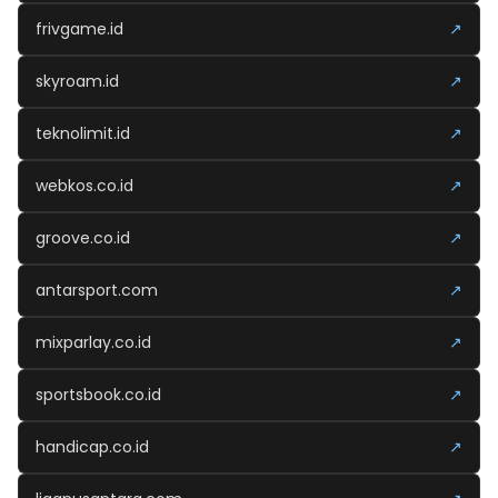
frivgame.id
↗
skyroam.id
↗
teknolimit.id
↗
webkos.co.id
↗
groove.co.id
↗
antarsport.com
↗
mixparlay.co.id
↗
sportsbook.co.id
↗
handicap.co.id
↗