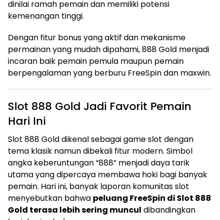
dinilai ramah pemain dan memiliki potensi
kemenangan tinggi.
Dengan fitur bonus yang aktif dan mekanisme
permainan yang mudah dipahami, 888 Gold menjadi
incaran baik pemain pemula maupun pemain
berpengalaman yang berburu FreeSpin dan maxwin.
Slot 888 Gold Jadi Favorit Pemain
Hari Ini
Slot 888 Gold dikenal sebagai game slot dengan
tema klasik namun dibekali fitur modern. Simbol
angka keberuntungan “888” menjadi daya tarik
utama yang dipercaya membawa hoki bagi banyak
pemain. Hari ini, banyak laporan komunitas slot
menyebutkan bahwa
peluang FreeSpin di Slot 888
Gold terasa lebih sering muncul
dibandingkan