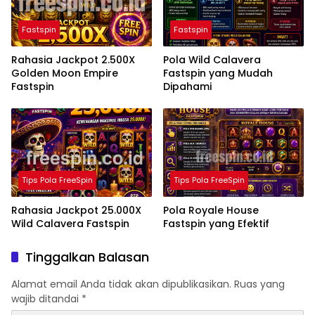
Fastspin
Fastspin
Rahasia Jackpot 2.500X
Pola Wild Calavera
Golden Moon Empire
Fastspin yang Mudah
Fastspin
Dipahami
Tips Pola FreeSpin
Tips Pola FreeSpin
Rahasia Jackpot 25.000X
Pola Royale House
Wild Calavera Fastspin
Fastspin yang Efektif
Tinggalkan Balasan
Alamat email Anda tidak akan dipublikasikan.
Ruas yang
wajib ditandai
*