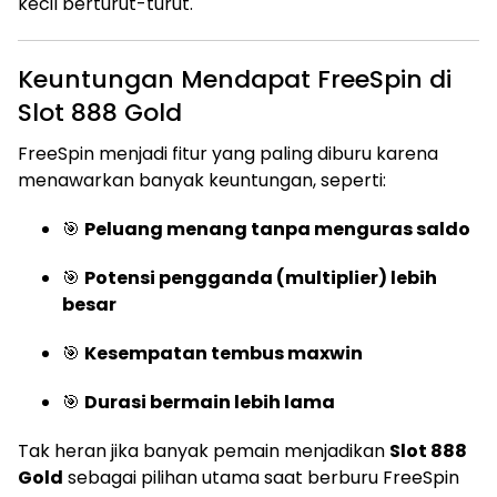
kecil berturut-turut.
Keuntungan Mendapat FreeSpin di
Slot 888 Gold
FreeSpin menjadi fitur yang paling diburu karena
menawarkan banyak keuntungan, seperti:
🎯
Peluang menang tanpa menguras saldo
🎯
Potensi pengganda (multiplier) lebih
besar
🎯
Kesempatan tembus maxwin
🎯
Durasi bermain lebih lama
Tak heran jika banyak pemain menjadikan
Slot 888
Gold
sebagai pilihan utama saat berburu FreeSpin