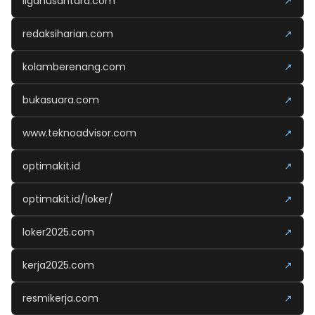
liganusantara.com
↗
redaksiharian.com
↗
kolamberenang.com
↗
bukasuara.com
↗
www.teknoadvisor.com
↗
optimakit.id
↗
optimakit.id/loker/
↗
loker2025.com
↗
kerja2025.com
↗
resmikerja.com
↗