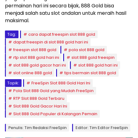
permainan hari ini secara bijak, 888 Gold bisa
menjadi salah satu slot andalan untuk meraih hasil
maksimal.
Tag:
cara dapat freespin slot 888 gold
dapat freespin di slot 888 gold hari ini
freespin slot 888 gold
pola slot 888 gold
rtp slot 888 gold hari ini
slot 888 gold freespin
slot 888 gold gacor hari ini
slot 888 gold hari ini
slot online 888 gold
tips bermain slot 888 gold
Topik:
FreeSpin Slot 888 Gold Hari Ini
Pola Slot 888 Gold yang Mudah FreeSpin
RTP Slot 888 Gold Terbaru
Slot 888 Gold Gacor Hari Ini
Slot 888 Gold Populer di Kalangan Pemain
Penulis: Tim Redaksi FreeSpin
Editor: Tim Editor FreeSpin