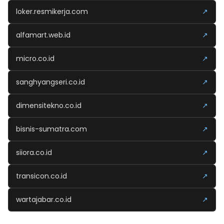
loker.resmikerja.com
↗
alfamart.web.id
↗
micro.co.id
↗
sanghyangseri.co.id
↗
dimensitekno.co.id
↗
bisnis-sumatra.com
↗
siiora.co.id
↗
transicon.co.id
↗
wartajabar.co.id
↗