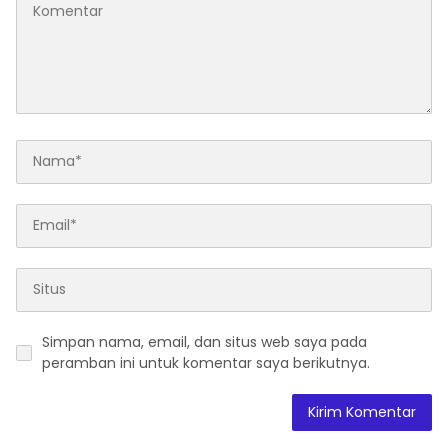
Simpan nama, email, dan situs web saya pada
peramban ini untuk komentar saya berikutnya.