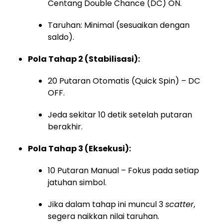
Centang Double Chance (DC) ON.
Taruhan: Minimal (sesuaikan dengan
saldo).
Pola Tahap 2 (Stabilisasi):
20 Putaran Otomatis (Quick Spin) – DC
OFF.
Jeda sekitar 10 detik setelah putaran
berakhir.
Pola Tahap 3 (Eksekusi):
10 Putaran Manual – Fokus pada setiap
jatuhan simbol.
Jika dalam tahap ini muncul 3
scatter
,
segera naikkan nilai taruhan.