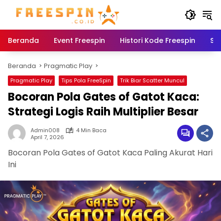
Langsung
ke
konten
Beranda
Event Freespin
Histori Kode Freespin
Slo
Beranda
Pragmatic Play
Pragmatic Play
Tips Pola FreeSpin
Trik Biar Scatter Muncul
Bocoran Pola Gates of Gatot Kaca:
Strategi Logis Raih Multiplier Besar
Admin008
4 Min Baca
April 7, 2026
Bocoran Pola Gates of Gatot Kaca Paling Akurat Hari
Ini