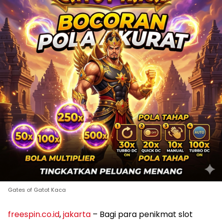
Gates of Gatot Kaca
freespin.co.id
,
jakarta
– Bagi para penikmat slot