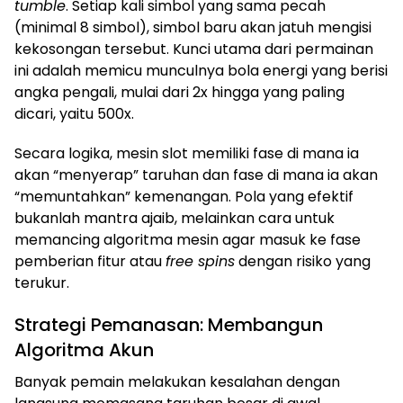
tumble
. Setiap kali simbol yang sama pecah
(minimal 8 simbol), simbol baru akan jatuh mengisi
kekosongan tersebut. Kunci utama dari permainan
ini adalah memicu munculnya bola energi yang berisi
angka pengali, mulai dari 2x hingga yang paling
dicari, yaitu 500x.
Secara logika, mesin slot memiliki fase di mana ia
akan “menyerap” taruhan dan fase di mana ia akan
“memuntahkan” kemenangan. Pola yang efektif
bukanlah mantra ajaib, melainkan cara untuk
memancing algoritma mesin agar masuk ke fase
pemberian fitur atau
free spins
dengan risiko yang
terukur.
Strategi Pemanasan: Membangun
Algoritma Akun
Banyak pemain melakukan kesalahan dengan