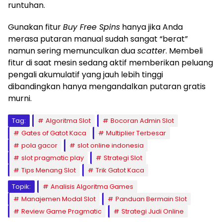
runtuhan.
Gunakan fitur
Buy Free Spins
hanya jika Anda
merasa putaran manual sudah sangat “berat”
namun sering memunculkan dua
scatter
. Membeli
fitur di saat mesin sedang aktif memberikan peluang
pengali akumulatif yang jauh lebih tinggi
dibandingkan hanya mengandalkan putaran gratis
murni.
Tag:
Algoritma Slot
Bocoran Admin Slot
Gates of Gatot Kaca
Multiplier Terbesar
pola gacor
slot online indonesia
slot pragmatic play
Strategi Slot
Tips Menang Slot
Trik Gatot Kaca
Topik:
Analisis Algoritma Games
Manajemen Modal Slot
Panduan Bermain Slot
Review Game Pragmatic
Strategi Judi Online