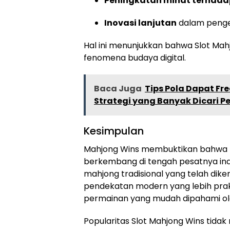
Peningkatan minat terhad
Inovasi lanjutan
dalam penge
Hal ini menunjukkan bahwa Slot Mah
fenomena budaya digital.
Baca Juga
Tips Pola Dapat Free
Strategi yang Banyak Dicari 
Kesimpulan
Mahjong Wins membuktikan bahwa 
berkembang di tengah pesatnya ind
mahjong tradisional yang telah diken
pendekatan modern yang lebih prakt
permainan yang mudah dipahami ol
Popularitas Slot Mahjong Wins tidak