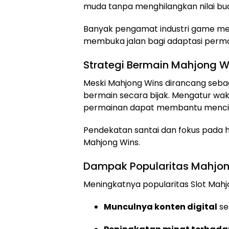
muda tanpa menghilangkan nilai bud
Banyak pengamat industri game men
membuka jalan bagi adaptasi permain
Strategi Bermain Mahjong Wi
Meski Mahjong Wins dirancang sebag
bermain secara bijak. Mengatur 
permainan dapat membantu menci
Pendekatan santai dan fokus pada 
Mahjong Wins.
Dampak Popularitas Mahjon
Meningkatnya popularitas Slot Mah
Munculnya konten digital
sep