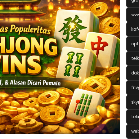
gre
www
kaf
opt
tel
dak
fri
sky
tek
web