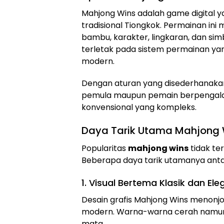
Mahjong Wins adalah game digital y
tradisional Tiongkok. Permainan ini
bambu, karakter, lingkaran, dan si
terletak pada sistem permainan yan
modern.
Dengan aturan yang disederhanakan
pemula maupun pemain berpengal
konvensional yang kompleks.
Daya Tarik Utama Mahjong 
Popularitas
mahjong wins
tidak te
Beberapa daya tarik utamanya antar
1. Visual Bertema Klasik dan Ele
Desain grafis Mahjong Wins menonjo
modern. Warna-warna cerah namun
mata.