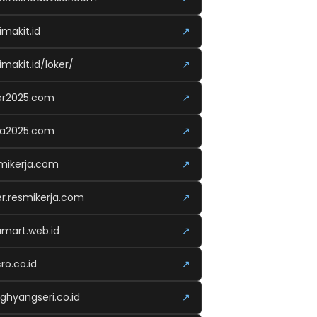
imakit.id
↗
imakit.id/loker/
↗
er2025.com
↗
ja2025.com
↗
mikerja.com
↗
er.resmikerja.com
↗
amart.web.id
↗
ro.co.id
↗
ghyangseri.co.id
↗