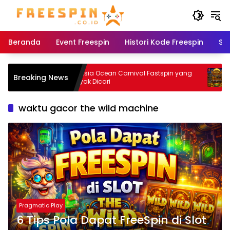
Langsung
ke
konten
Beranda
Event Freespin
Histori Kode Freespin
Slo
Rahasia Ocean Carnival Fastspin yang
Pola 
Breaking News
Banyak Dicari
Efektif
waktu gacor the wild machine
Pragmatic Play
6 Tips Pola Dapat FreeSpin di Slot