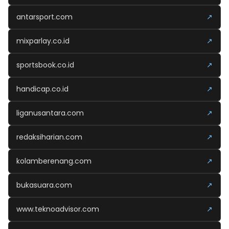
antarsport.com
↗
mixparlay.co.id
↗
sportsbook.co.id
↗
handicap.co.id
↗
liganusantara.com
↗
redaksiharian.com
↗
kolamberenang.com
↗
bukasuara.com
↗
www.teknoadvisor.com
↗