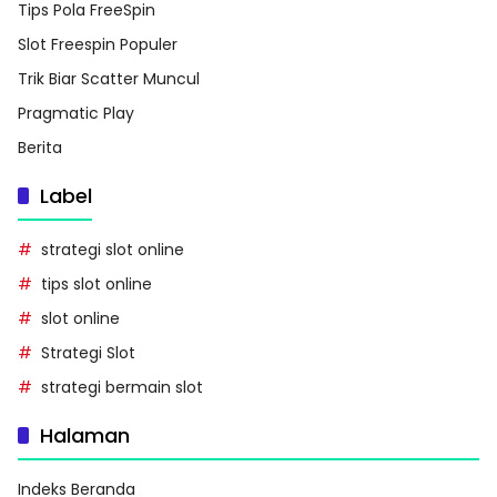
Tips Pola FreeSpin
Slot Freespin Populer
Trik Biar Scatter Muncul
Pragmatic Play
Berita
Label
strategi slot online
tips slot online
slot online
Strategi Slot
strategi bermain slot
Halaman
Indeks Beranda