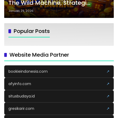
The Wild Machine, Strategi
Lengkap yang Banyak Dipakai
Januari 29, 2026
Pemain
Popular Posts
Website Media Partner
bookieindonesia.com
↗
afyinfo.com
↗
situsbudaya.id
↗
gresikarir.com
↗