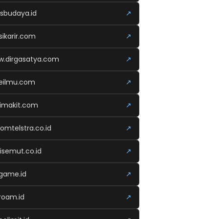
usbudaya.id
↗
sikarir.com
↗
.dirgasatya.com
↗
eilmu.com
↗
imakit.com
↗
komtelstra.co.id
↗
isemut.co.id
↗
vgame.id
↗
roam.id
↗