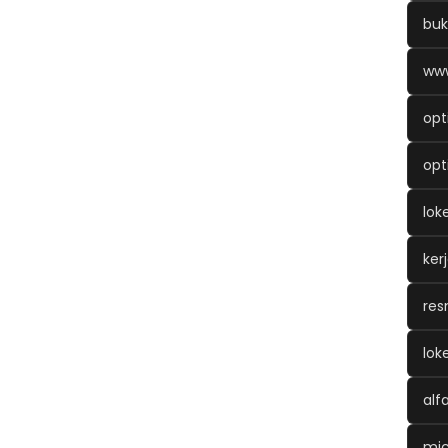
bu
www
opt
opt
lok
ker
res
lok
alf
mic