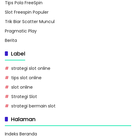
Tips Pola FreeSpin
Slot Freespin Populer
Trik Biar Scatter Muncul
Pragmatic Play
Berita
Label
strategi slot online
tips slot online
slot online
Strategi Slot
strategi bermain slot
Halaman
Indeks Beranda