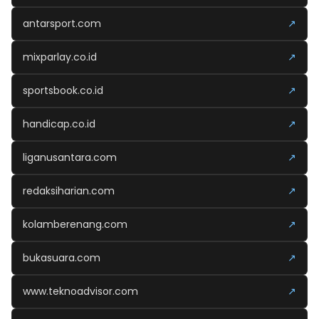
antarsport.com
↗
mixparlay.co.id
↗
sportsbook.co.id
↗
handicap.co.id
↗
liganusantara.com
↗
redaksiharian.com
↗
kolamberenang.com
↗
bukasuara.com
↗
www.teknoadvisor.com
↗