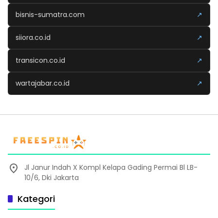
bisnis-sumatra.com
↗
siiora.co.id
↗
transicon.co.id
↗
wartajabar.co.id
↗
Jl Janur Indah X Kompl Kelapa Gading Permai Bl LB-
10/6, Dki Jakarta
Kategori