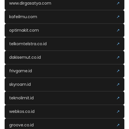
www.dirgasatya.com
↗
kafeilmu.com
↗
optimakit.com
↗
telkomtelstra.co.id
↗
dakisemut.co.id
↗
frivgame.id
↗
skyroam.id
↗
teknolimit.id
↗
webkos.co.id
↗
groove.co.id
↗