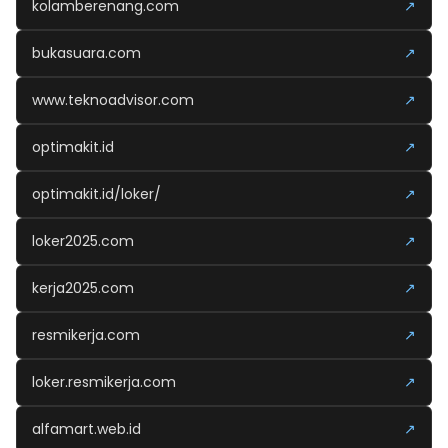
kolamberenang.com
↗
bukasuara.com
↗
www.teknoadvisor.com
↗
optimakit.id
↗
optimakit.id/loker/
↗
loker2025.com
↗
kerja2025.com
↗
resmikerja.com
↗
loker.resmikerja.com
↗
alfamart.web.id
↗