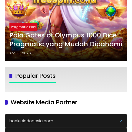
Pragmatic Play
Pola Gates of Olympus 1000 Dice
Pragmatic yang Mudah Dipahami
April 15, 2026
Popular Posts
Website Media Partner
bookieindonesia.com
↗