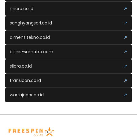
micro.co.id
↗
sanghyangseri.co.id
↗
dimensitekno.co.id
↗
bisnis-sumatra.com
↗
siiora.co.id
↗
transicon.co.id
↗
wartajabar.co.id
↗