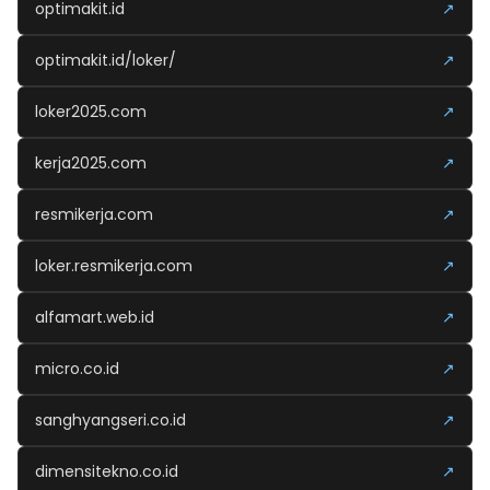
optimakit.id
↗
optimakit.id/loker/
↗
loker2025.com
↗
kerja2025.com
↗
resmikerja.com
↗
loker.resmikerja.com
↗
alfamart.web.id
↗
micro.co.id
↗
sanghyangseri.co.id
↗
dimensitekno.co.id
↗