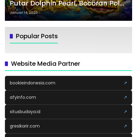
Putar Dolphin Pearl, Bocoran Pola
dari Pemain Pro
Januari 14, 2026
Popular Posts
Website Media Partner
bookieindonesia.com
↗
afyinfo.com
↗
situsbudaya.id
↗
gresikarir.com
↗