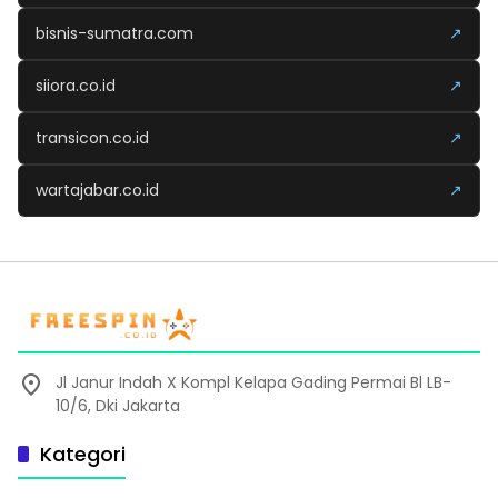
bisnis-sumatra.com
↗
siiora.co.id
↗
transicon.co.id
↗
wartajabar.co.id
↗
Jl Janur Indah X Kompl Kelapa Gading Permai Bl LB-
10/6, Dki Jakarta
Kategori