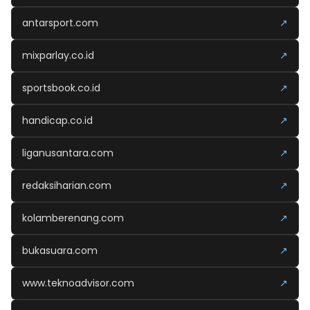
antarsport.com
↗
mixparlay.co.id
↗
sportsbook.co.id
↗
handicap.co.id
↗
liganusantara.com
↗
redaksiharian.com
↗
kolamberenang.com
↗
bukasuara.com
↗
www.teknoadvisor.com
↗