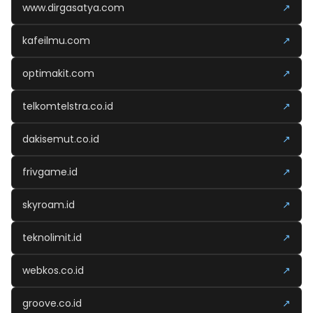
www.dirgasatya.com
↗
kafeilmu.com
↗
optimakit.com
↗
telkomtelstra.co.id
↗
dakisemut.co.id
↗
frivgame.id
↗
skyroam.id
↗
teknolimit.id
↗
webkos.co.id
↗
groove.co.id
↗