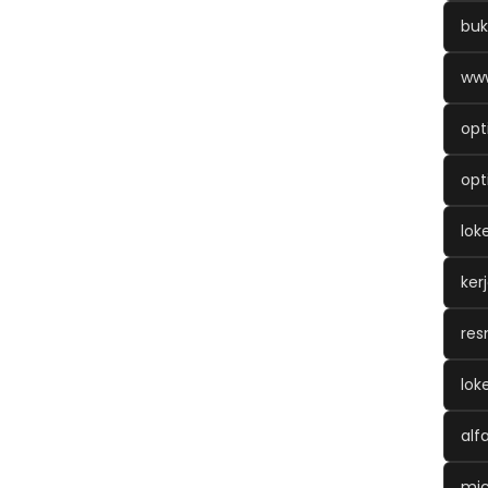
bu
www
opt
opt
lok
ker
res
lok
alf
mic