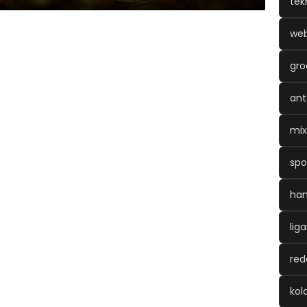
tek
web
gro
ant
mix
spo
han
lig
red
ko