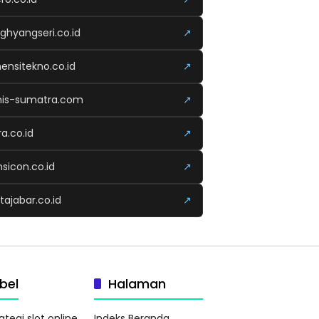
ghyangseri.co.id
↗
ensitekno.co.id
↗
nis-sumatra.com
↗
ra.co.id
↗
nsicon.co.id
↗
tajabar.co.id
↗
bel
Halaman
ategi slot online
Indeks Beranda