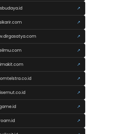
usbudaya.id
↗
sikarir.com
↗
.dirgasatya.com
↗
eilmu.com
↗
imakit.com
↗
komtelstra.co.id
↗
isemut.co.id
↗
vgame.id
↗
roam.id
↗