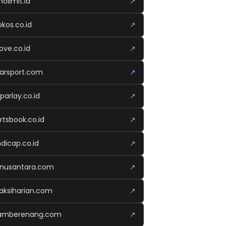
nolimit.id
↗
kos.co.id
↗
ove.co.id
↗
arsport.com
↗
parlay.co.id
↗
rtsbook.co.id
↗
dicap.co.id
↗
anusantara.com
↗
aksiharian.com
↗
lamberenang.com
↗