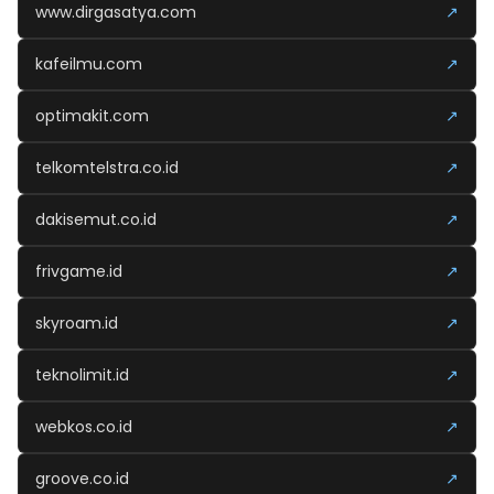
www.dirgasatya.com
↗
kafeilmu.com
↗
optimakit.com
↗
telkomtelstra.co.id
↗
dakisemut.co.id
↗
frivgame.id
↗
skyroam.id
↗
teknolimit.id
↗
webkos.co.id
↗
groove.co.id
↗