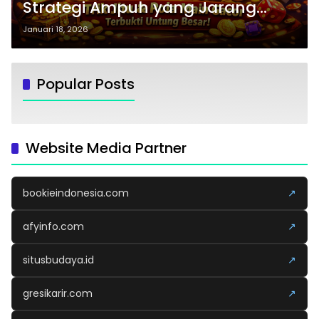
Strategi Ampuh yang Jarang
Diketahui Pemain
Januari 18, 2026
Popular Posts
Website Media Partner
bookieindonesia.com
↗
afyinfo.com
↗
situsbudaya.id
↗
gresikarir.com
↗