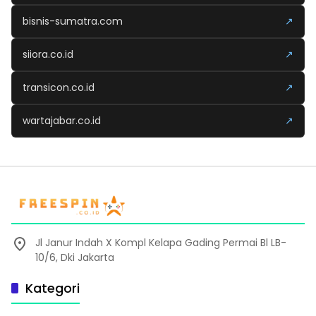
bisnis-sumatra.com
↗
siiora.co.id
↗
transicon.co.id
↗
wartajabar.co.id
↗
Jl Janur Indah X Kompl Kelapa Gading Permai Bl LB-
10/6, Dki Jakarta
Kategori