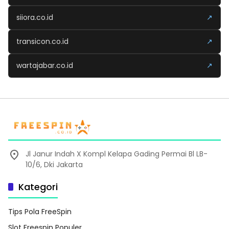
siiora.co.id
↗
transicon.co.id
↗
wartajabar.co.id
↗
Jl Janur Indah X Kompl Kelapa Gading Permai Bl LB-
10/6, Dki Jakarta
Kategori
Tips Pola FreeSpin
Slot Freespin Populer