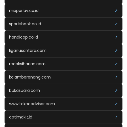
mixparlay.co.id
↗
sportsbook.co.id
↗
handicap.co.id
↗
liganusantara.com
↗
redaksiharian.com
↗
kolamberenang.com
↗
bukasuara.com
↗
www.teknoadvisor.com
↗
optimakit.id
↗