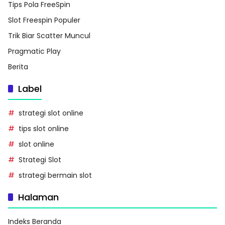
Tips Pola FreeSpin
Slot Freespin Populer
Trik Biar Scatter Muncul
Pragmatic Play
Berita
Label
strategi slot online
tips slot online
slot online
Strategi Slot
strategi bermain slot
Halaman
Indeks Beranda