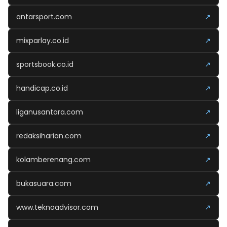
antarsport.com
↗
mixparlay.co.id
↗
sportsbook.co.id
↗
handicap.co.id
↗
liganusantara.com
↗
redaksiharian.com
↗
kolamberenang.com
↗
bukasuara.com
↗
www.teknoadvisor.com
↗