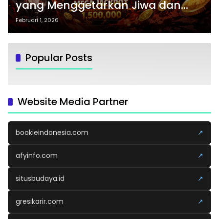
yang Menggetarkan Jiwa dan
Dompet Anda
Februari 1, 2026
Popular Posts
Website Media Partner
bookieindonesia.com
↗
afyinfo.com
↗
situsbudaya.id
↗
gresikarir.com
↗