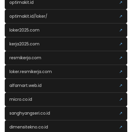
optimakit.id
↗
optimakit.id/loker/
↗
loker2025.com
↗
kerja2025.com
↗
resmikerja.com
↗
loker.resmikerja.com
↗
alfamart.web.id
↗
micro.co.id
↗
sanghyangseri.co.id
↗
dimensitekno.co.id
↗