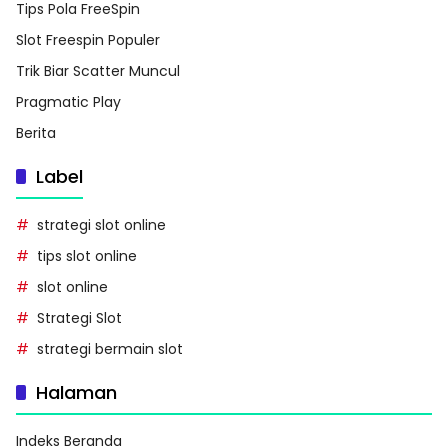
Tips Pola FreeSpin
Slot Freespin Populer
Trik Biar Scatter Muncul
Pragmatic Play
Berita
Label
strategi slot online
tips slot online
slot online
Strategi Slot
strategi bermain slot
Halaman
Indeks Beranda